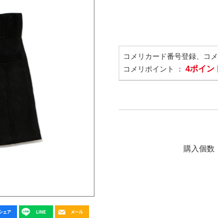
コメリカード番号登録、コ
4ポイン
コメリポイント ：
購入個数