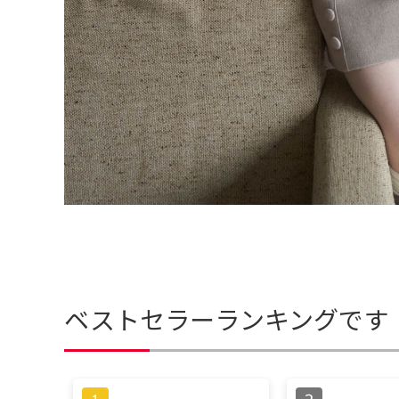
ベストセラーランキングです