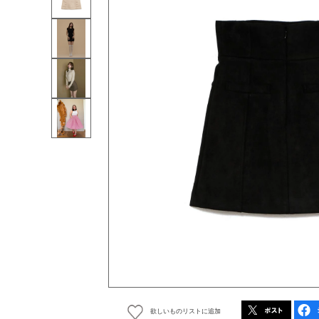
欲しいものリストに追加