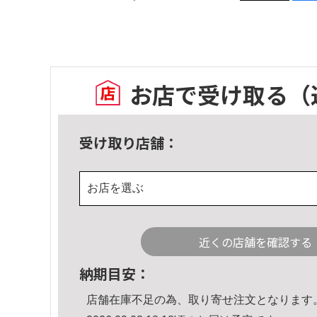
お店で受け取る
（
受け取り店舗：
お店を選ぶ
近くの店舗を確認する
納期目安：
店舗在庫不足の為、取り寄せ注文となります