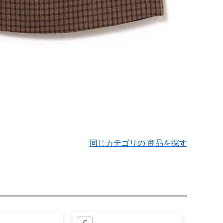
同じカテゴリの 商品を探す