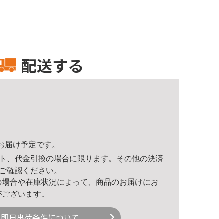
配送する
25頃のお届け予定です。
ト、代金引換の場合に限ります。その他の決済
ご確認ください。
の場合や在庫状況によって、商品のお届けにお
がございます。
即日出荷条件について