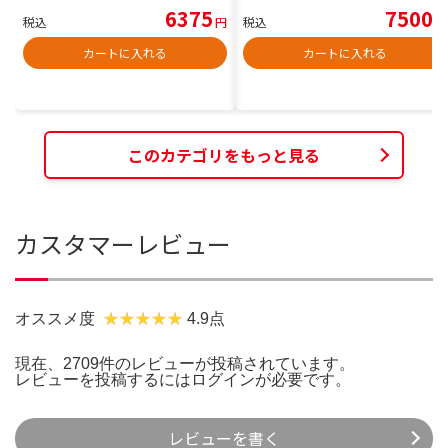
6375
7500
税込
円
税込
円
カートに入れる
カートに入れる
このカテゴリをもっと見る
カスタマーレビュー
オススメ度
4.9点
現在、2709件のレビューが投稿されています。
レビューを投稿するには
ログイン
が必要です。
レビューを書く