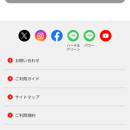
ハード&
パワー
グリーン
お問い合わせ
ご利用ガイド
サイトマップ
ご利用規約