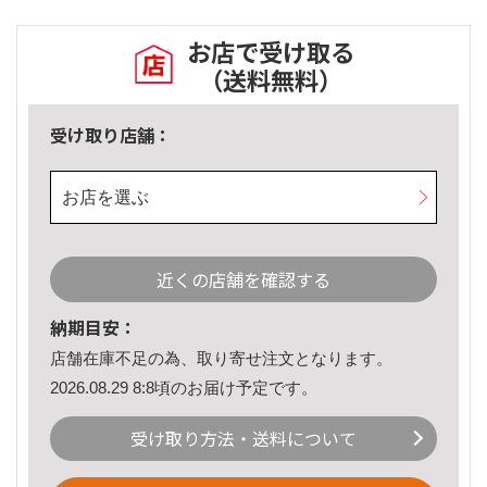
お店で受け取る
（送料無料）
受け取り店舗：
お店を選ぶ
近くの店舗を確認する
納期目安：
店舗在庫不足の為、取り寄せ注文となります。
2026.08.29 8:8頃のお届け予定です。
受け取り方法・送料について