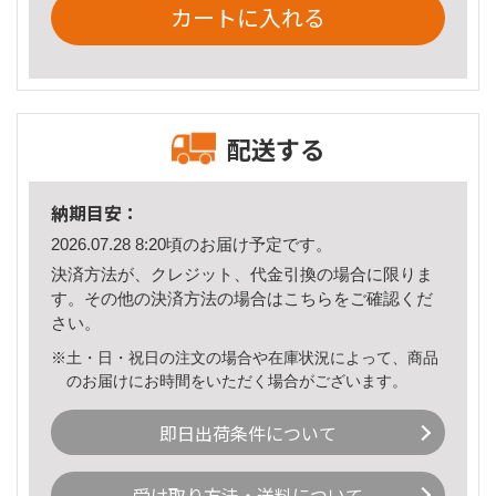
カートに入れる
配送する
納期目安：
2026.07.28 8:20頃のお届け予定です。
決済方法が、クレジット、代金引換の場合に限りま
す。その他の決済方法の場合は
こちら
をご確認くだ
さい。
※土・日・祝日の注文の場合や在庫状況によって、商品
のお届けにお時間をいただく場合がございます。
即日出荷条件について
受け取り方法・送料について