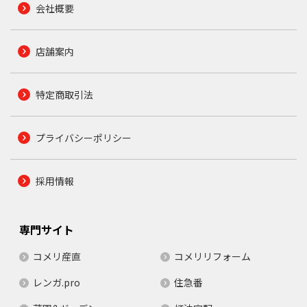
会社概要
店舗案内
特定商取引法
プライバシーポリシー
採用情報
専門サイト
コメリ産直
コメリリフォーム
レンガ.pro
住急番