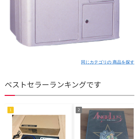
同じカテゴリの 商品を探す
ベストセラーランキングです