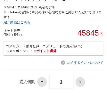
※MUAZOSMAN.COM 限定モデル
YouTuberの皆様に商品の使い心地などをご紹介いただいておりま
す！
紹介動画はこちら
ネット販売
45845
円
価格（税込）
コメリカード番号登録、コメリカードでお支払いで
コメリポイント ：
9ポイント獲得
コメリポイントについて
購入個数