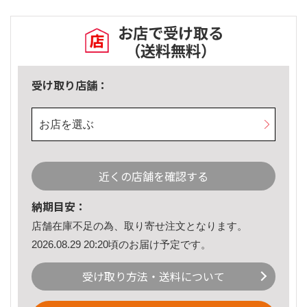
お店で受け取る
（送料無料）
受け取り店舗：
お店を選ぶ
近くの店舗を確認する
納期目安：
店舗在庫不足の為、取り寄せ注文となります。
2026.08.29 20:20頃のお届け予定です。
受け取り方法・送料について