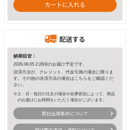
カートに入れる
配送する
納期目安：
2026.08.05 2:26頃のお届け予定です。
決済方法が、クレジット、代金引換の場合に限りま
す。その他の決済方法の場合は
こちら
をご確認くだ
さい。
※土・日・祝日の注文の場合や在庫状況によって、商品
のお届けにお時間をいただく場合がございます。
即日出荷条件について
受け取り方法・送料について