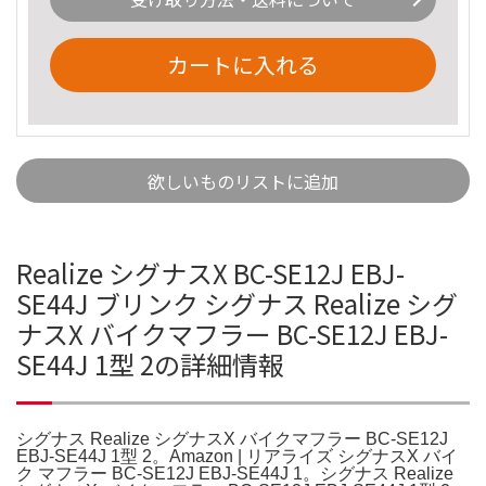
カートに入れる
欲しいものリストに追加
Realize シグナスX BC-SE12J EBJ-
SE44J ブリンク シグナス Realize シグ
ナスX バイクマフラー BC-SE12J EBJ-
SE44J 1型 2の詳細情報
シグナス Realize シグナスX バイクマフラー BC-SE12J
EBJ-SE44J 1型 2。Amazon | リアライズ シグナスX バイ
ク マフラー BC-SE12J EBJ-SE44J 1。シグナス Realize