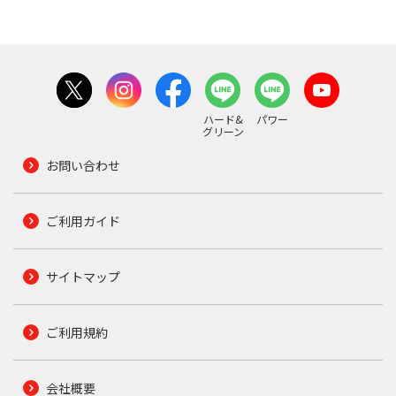
ハード&
パワー
グリーン
お問い合わせ
ご利用ガイド
サイトマップ
ご利用規約
会社概要