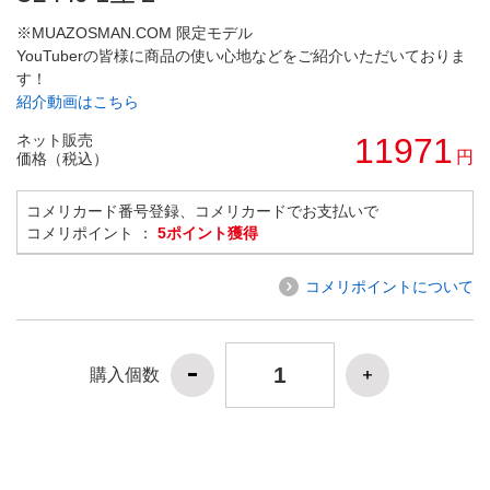
※MUAZOSMAN.COM 限定モデル
YouTuberの皆様に商品の使い心地などをご紹介いただいておりま
す！
紹介動画はこちら
ネット販売
11971
円
価格（税込）
コメリカード番号登録、コメリカードでお支払いで
コメリポイント ：
5ポイント獲得
コメリポイントについて
購入個数