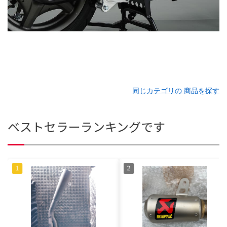
同じカテゴリの 商品を探す
ベストセラーランキングです