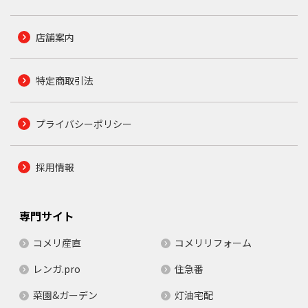
店舗案内
特定商取引法
プライバシーポリシー
採用情報
専門サイト
コメリ産直
コメリリフォーム
レンガ.pro
住急番
菜園&ガーデン
灯油宅配