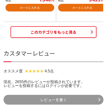
税込
円
税込
円
カートに入れる
カートに入れる
このカテゴリをもっと見る
カスタマーレビュー
オススメ度
4.5点
現在、2655件のレビューが投稿されています。
レビューを投稿するには
ログイン
が必要です。
レビューを書く