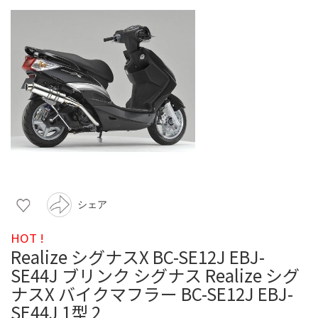
シェア
HOT !
Realize シグナスX BC-SE12J EBJ-
SE44J ブリンク シグナス Realize シグ
ナスX バイクマフラー BC-SE12J EBJ-
SE44J 1型 2