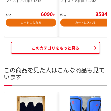
マイストア在庫：
1815
マイストア在庫：
1702
6090
8584
税込
円
税込
円
カートに入れる
カートに入れる
このカテゴリをもっと見る
この商品を見た人はこんな商品も見て
います