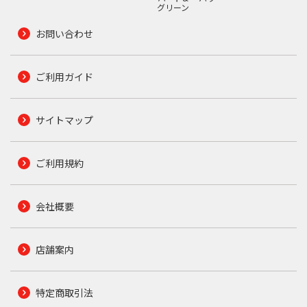
グリーン
お問い合わせ
ご利用ガイド
サイトマップ
ご利用規約
会社概要
店舗案内
特定商取引法