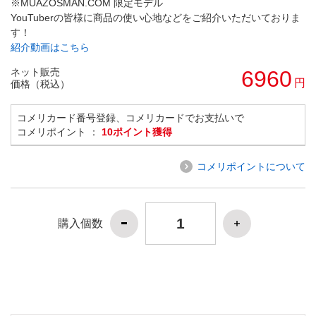
※MUAZOSMAN.COM 限定モデル
YouTuberの皆様に商品の使い心地などをご紹介いただいておりま
す！
紹介動画はこちら
ネット販売
6960
円
価格（税込）
コメリカード番号登録、コメリカードでお支払いで
コメリポイント ：
10ポイント獲得
コメリポイントについて
購入個数