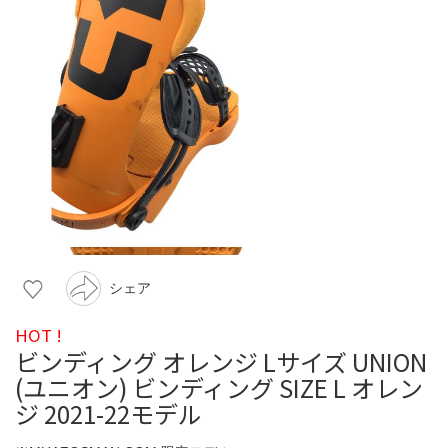
シェア
HOT !
ビンディング オレンジ Lサイズ UNION
(ユニオン) ビンディング SIZE L オレン
ジ 2021-22モデル