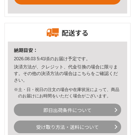
配送する
納期目安：
2026.08.03 5:41頃のお届け予定です。
決済方法が、クレジット、代金引換の場合に限りま
す。その他の決済方法の場合は
こちら
をご確認くだ
さい。
※土・日・祝日の注文の場合や在庫状況によって、商品
のお届けにお時間をいただく場合がございます。
即日出荷条件について
受け取り方法・送料について