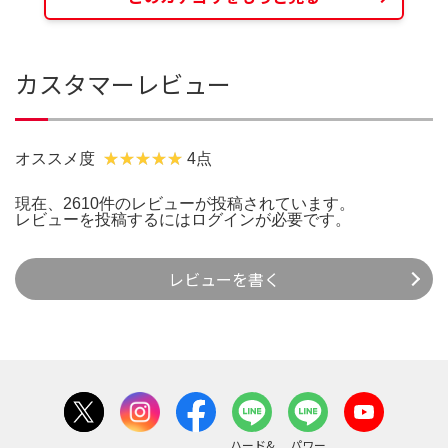
カスタマーレビュー
オススメ度
4点
現在、2610件のレビューが投稿されています。
レビューを投稿するには
ログイン
が必要です。
レビューを書く
ハード&
パワー