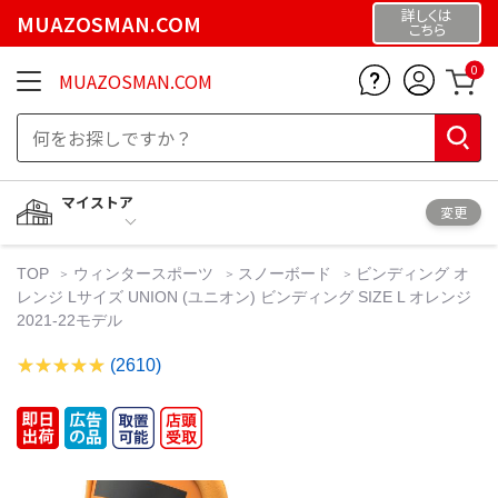
詳しくは
MUAZOSMAN.COM
こちら
0
MUAZOSMAN.COM
マイストア
変更
TOP
ウィンタースポーツ
スノーボード
ビンディング オ
レンジ Lサイズ UNION (ユニオン) ビンディング SIZE L オレンジ
2021-22モデル
(2610)