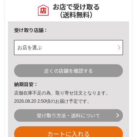
お店で受け取る
（送料無料）
受け取り店舗：
お店を選ぶ
近くの店舗を確認する
納期目安：
店舗在庫不足の為、取り寄せ注文となります。
2026.08.20 2:50頃のお届け予定です。
受け取り方法・送料について
カートに入れる