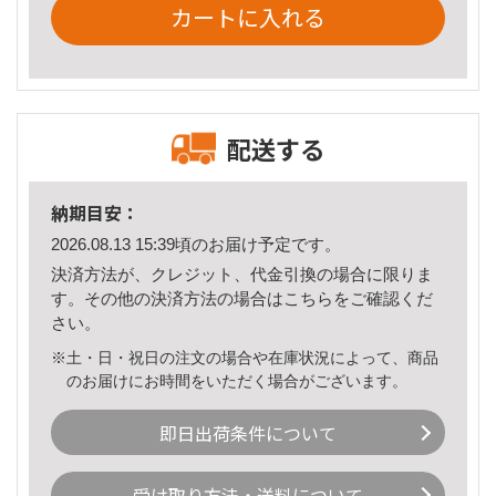
カートに入れる
配送する
納期目安：
2026.08.13 15:39頃のお届け予定です。
決済方法が、クレジット、代金引換の場合に限りま
す。その他の決済方法の場合は
こちら
をご確認くだ
さい。
※土・日・祝日の注文の場合や在庫状況によって、商品
のお届けにお時間をいただく場合がございます。
即日出荷条件について
受け取り方法・送料について