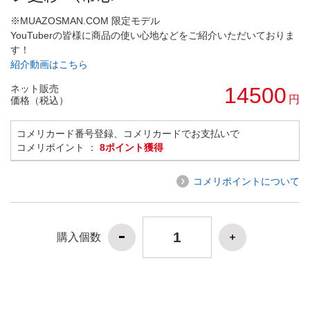
※MUAZOSMAN.COM 限定モデル
YouTuberの皆様に商品の使い心地などをご紹介いただいておりま
す！
紹介動画はこちら
ネット販売
14500
円
価格（税込）
コメリカード番号登録、コメリカードでお支払いで
コメリポイント ：
8ポイント獲得
コメリポイントについて
購入個数