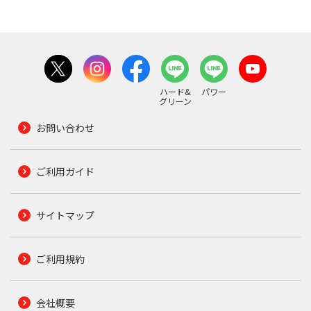
ハード&
パワー
グリーン
お問い合わせ
ご利用ガイド
サイトマップ
ご利用規約
会社概要