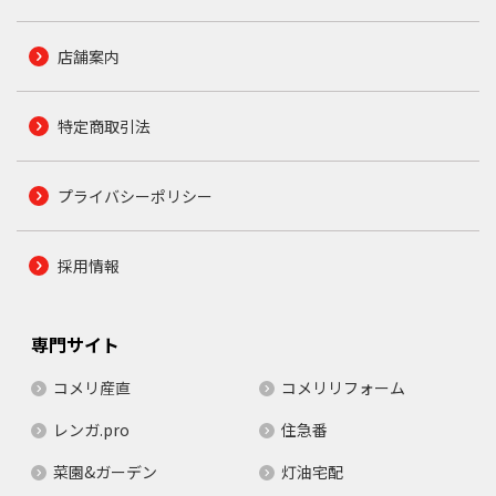
店舗案内
特定商取引法
プライバシーポリシー
採用情報
専門サイト
コメリ産直
コメリリフォーム
レンガ.pro
住急番
菜園&ガーデン
灯油宅配