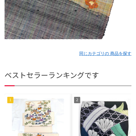
同じカテゴリの 商品を探す
ベストセラーランキングです