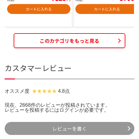
カートに入れる
カートに入れる
このカテゴリをもっと見る
カスタマーレビュー
オススメ度
4.8点
現在、2668件のレビューが投稿されています。
レビューを投稿するには
ログイン
が必要です。
レビューを書く