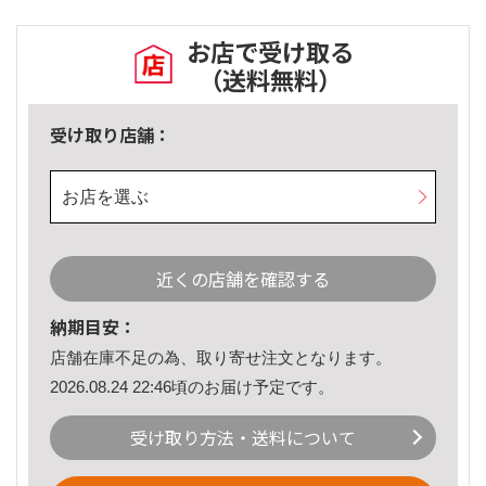
お店で受け取る
（送料無料）
受け取り店舗：
お店を選ぶ
近くの店舗を確認する
納期目安：
店舗在庫不足の為、取り寄せ注文となります。
2026.08.24 22:46頃のお届け予定です。
受け取り方法・送料について