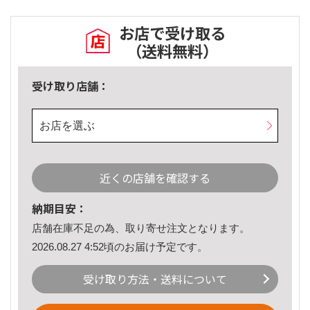
お店で受け取る
（送料無料）
受け取り店舗：
お店を選ぶ
近くの店舗を確認する
納期目安：
店舗在庫不足の為、取り寄せ注文となります。
2026.08.27 4:52頃のお届け予定です。
受け取り方法・送料について