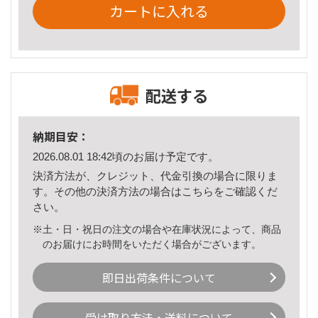
カートに入れる
配送する
納期目安：
2026.08.01 18:42頃のお届け予定です。
決済方法が、クレジット、代金引換の場合に限りま
す。その他の決済方法の場合は
こちら
をご確認くだ
さい。
※土・日・祝日の注文の場合や在庫状況によって、商品
のお届けにお時間をいただく場合がございます。
即日出荷条件について
受け取り方法・送料について