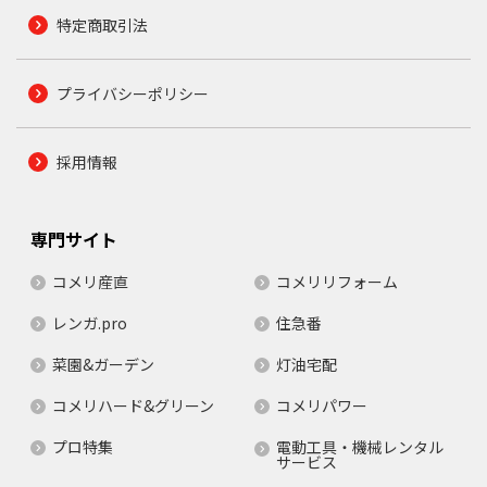
特定商取引法
プライバシーポリシー
採用情報
専門サイト
コメリ産直
コメリリフォーム
レンガ.pro
住急番
菜園&ガーデン
灯油宅配
コメリハード&グリーン
コメリパワー
プロ特集
電動工具・機械レンタル
サービス