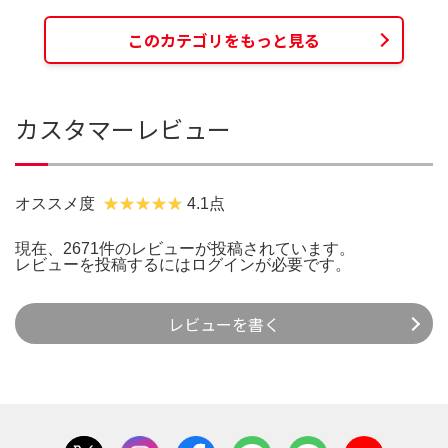
このカテゴリをもっと見る
カスタマーレビュー
オススメ度
4.1点
現在、2671件のレビューが投稿されています。
レビューを投稿するには
ログイン
が必要です。
レビューを書く