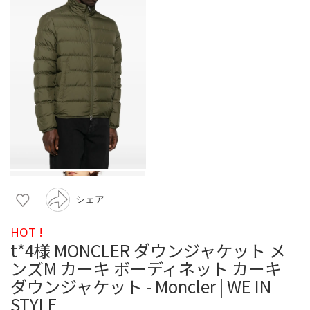
シェア
HOT !
t*4様 MONCLER ダウンジャケット メ
ンズM カーキ ボーディネット カーキ
ダウンジャケット - Moncler | WE IN
STYLE