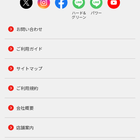
ハード&
パワー
グリーン
お問い合わせ
ご利用ガイド
サイトマップ
ご利用規約
会社概要
店舗案内