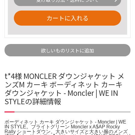
カートに入れる
欲しいものリストに追加
t*4様 MONCLER ダウンジャケット メ
ンズM カーキ ボーディネット カーキ
ダウンジャケット - Moncler | WE IN
STYLEの詳細情報
ボーディネット カーキ ダウンジャケット - Moncler | WE
IN STYLE。ブライトグリーン Moncler x A$AP Rocky
Rally ショートダウン。大きいサイズと大きい服のメンズ