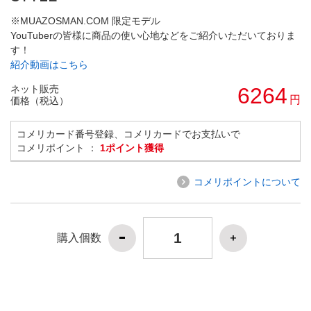
※MUAZOSMAN.COM 限定モデル
YouTuberの皆様に商品の使い心地などをご紹介いただいておりま
す！
紹介動画はこちら
ネット販売
6264
円
価格（税込）
コメリカード番号登録、コメリカードでお支払いで
コメリポイント ：
1ポイント獲得
コメリポイントについて
購入個数