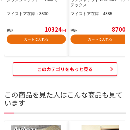
テックス
マイストア在庫：
3530
マイストア在庫：
4385
10324
8700
税込
円
税込
円
カートに入れる
カートに入れる
このカテゴリをもっと見る
この商品を見た人はこんな商品も見て
います