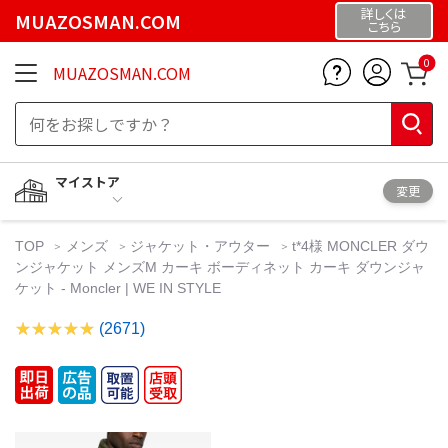
詳しくは
MUAZOSMAN.COM
こちら
0
MUAZOSMAN.COM
マイストア
変更
TOP
メンズ
ジャケット・アウター
t*4様 MONCLER ダウ
ンジャケット メンズM カーキ ボーディネット カーキ ダウンジャ
ケット - Moncler | WE IN STYLE
(2671)