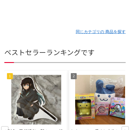
同じカテゴリの 商品を探す
ベストセラーランキングです