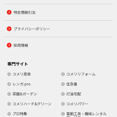
特定商取引法
プライバシーポリシー
採用情報
専門サイト
コメリ産直
コメリリフォーム
レンガ.pro
住急番
菜園&ガーデン
灯油宅配
コメリハード&グリーン
コメリパワー
プロ特集
電動工具・機械レンタル