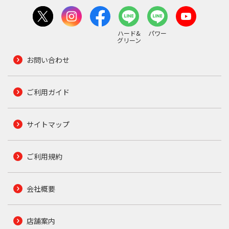
ハード&
パワー
グリーン
お問い合わせ
ご利用ガイド
サイトマップ
ご利用規約
会社概要
店舗案内