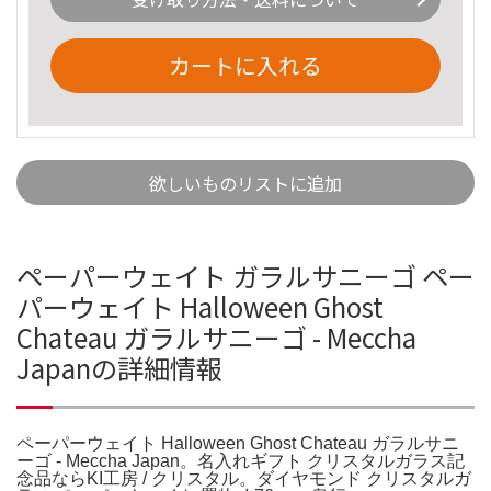
カートに入れる
欲しいものリストに追加
ペーパーウェイト ガラルサニーゴ ペー
パーウェイト Halloween Ghost
Chateau ガラルサニーゴ - Meccha
Japanの詳細情報
ペーパーウェイト Halloween Ghost Chateau ガラルサニ
ーゴ - Meccha Japan。名入れギフト クリスタルガラス記
念品ならKI工房 / クリスタル。ダイヤモンド クリスタルガ