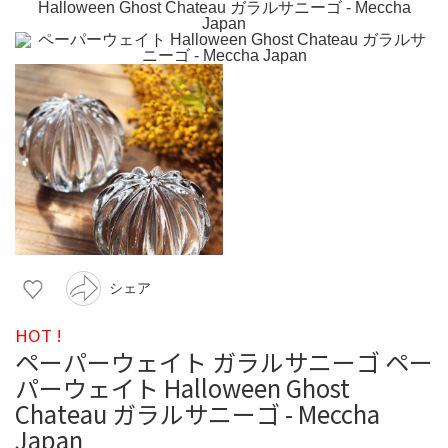
シェア
HOT !
ペーパーウェイト ガラルサニーゴ ペー
パーウェイト Halloween Ghost
Chateau ガラルサニーゴ - Meccha
Japan