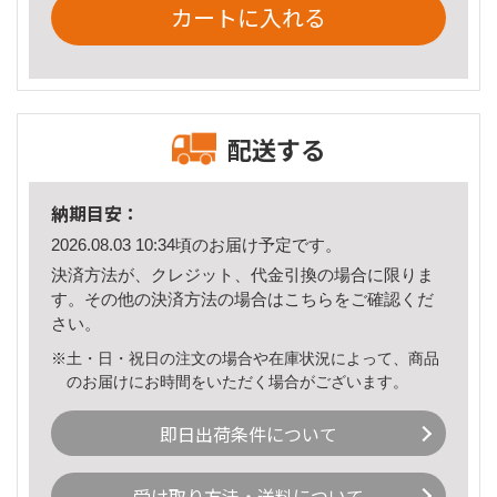
カートに入れる
配送する
納期目安：
2026.08.03 10:34頃のお届け予定です。
決済方法が、クレジット、代金引換の場合に限りま
す。その他の決済方法の場合は
こちら
をご確認くだ
さい。
※土・日・祝日の注文の場合や在庫状況によって、商品
のお届けにお時間をいただく場合がございます。
即日出荷条件について
受け取り方法・送料について