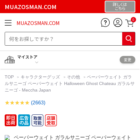
詳しくは
MUAZOSMAN.COM
こちら
0
MUAZOSMAN.COM
マイストア
変更
TOP
キャラクターグッズ
その他
ペーパーウェイト ガラ
ルサニーゴ ペーパーウェイト Halloween Ghost Chateau ガラルサ
ニーゴ - Meccha Japan
(2663)