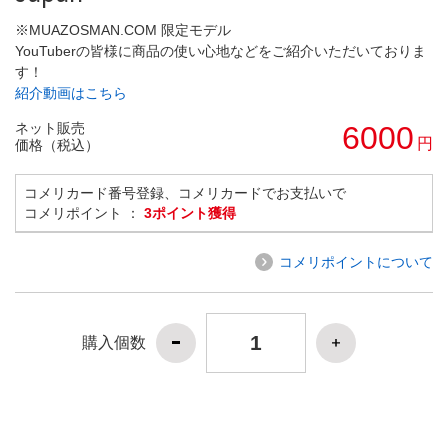
※MUAZOSMAN.COM 限定モデル
YouTuberの皆様に商品の使い心地などをご紹介いただいておりま
す！
紹介動画はこちら
ネット販売
6000
円
価格（税込）
コメリカード番号登録、コメリカードでお支払いで
コメリポイント ：
3ポイント獲得
コメリポイントについて
購入個数