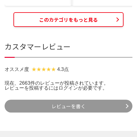
このカテゴリをもっと見る
カスタマーレビュー
オススメ度
4.3点
現在、2663件のレビューが投稿されています。
レビューを投稿するには
ログイン
が必要です。
レビューを書く