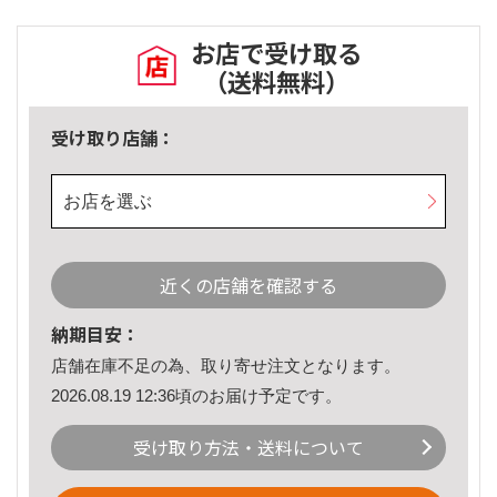
お店で受け取る
（送料無料）
受け取り店舗：
お店を選ぶ
近くの店舗を確認する
納期目安：
店舗在庫不足の為、取り寄せ注文となります。
2026.08.19 12:36頃のお届け予定です。
受け取り方法・送料について