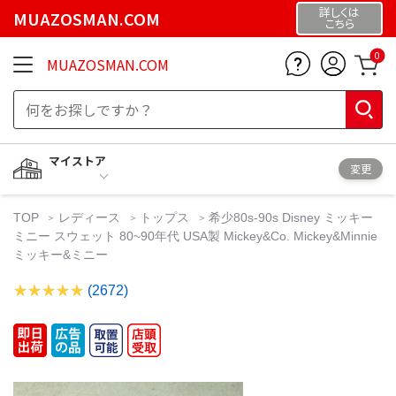
詳しくは
MUAZOSMAN.COM
こちら
0
MUAZOSMAN.COM
マイストア
変更
TOP
レディース
トップス
希少80s-90s Disney ミッキー
ミニー スウェット 80~90年代 USA製 Mickey&Co. Mickey&Minnie
ミッキー&ミニー
(2672)