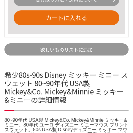
カートに入れる
欲しいものリストに追加
希少80s-90s Disney ミッキー ミニー ス
ウェット 80~90年代 USA製
Mickey&Co. Mickey&Minnie ミッキー
&ミニーの詳細情報
80~90年代 USA製 Mickey&Co. Mickey&Minnie ミッキー&
ミニー。80年代 ユーロ ディズニー ミニーマウス プリント
スウェット。80s USA製 Disneyディズニー ミッキー マウ