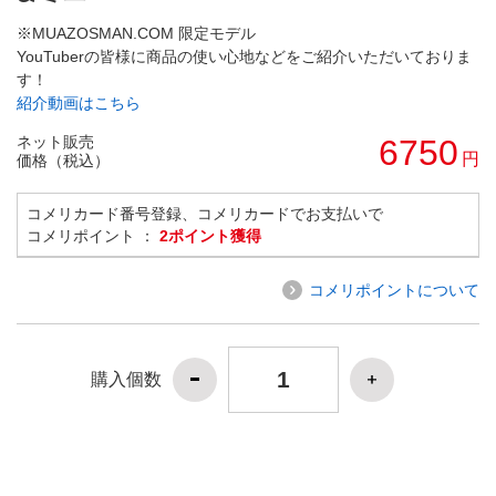
※MUAZOSMAN.COM 限定モデル
YouTuberの皆様に商品の使い心地などをご紹介いただいておりま
す！
紹介動画はこちら
ネット販売
6750
円
価格（税込）
コメリカード番号登録、コメリカードでお支払いで
コメリポイント ：
2ポイント獲得
コメリポイントについて
購入個数