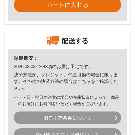
カートに入れる
配送する
納期目安：
2026.08.03 19:43頃のお届け予定です。
決済方法が、クレジット、代金引換の場合に限りま
す。その他の決済方法の場合は
こちら
をご確認くだ
さい。
※土・日・祝日の注文の場合や在庫状況によって、商品
のお届けにお時間をいただく場合がございます。
即日出荷条件について
受け取り方法・送料について