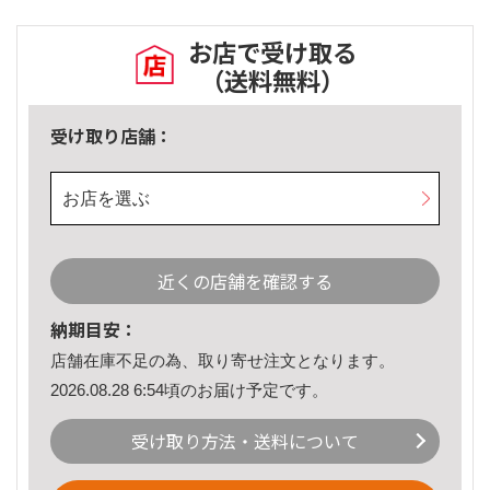
お店で受け取る
（送料無料）
受け取り店舗：
お店を選ぶ
近くの店舗を確認する
納期目安：
店舗在庫不足の為、取り寄せ注文となります。
2026.08.28 6:54頃のお届け予定です。
受け取り方法・送料について