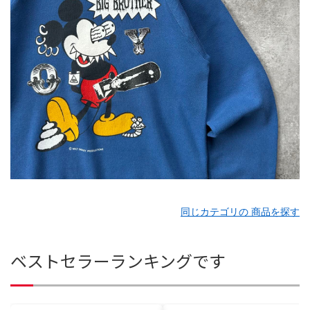
同じカテゴリの 商品を探す
ベストセラーランキングです