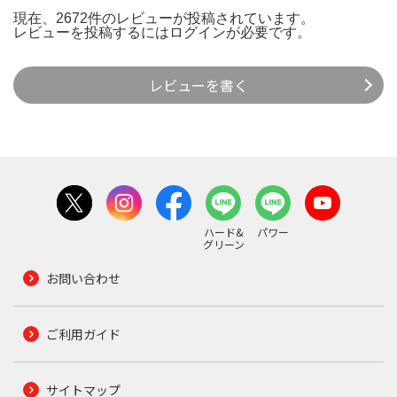
現在、2672件のレビューが投稿されています。
レビューを投稿するには
ログイン
が必要です。
レビューを書く
ハード&
パワー
グリーン
お問い合わせ
ご利用ガイド
サイトマップ