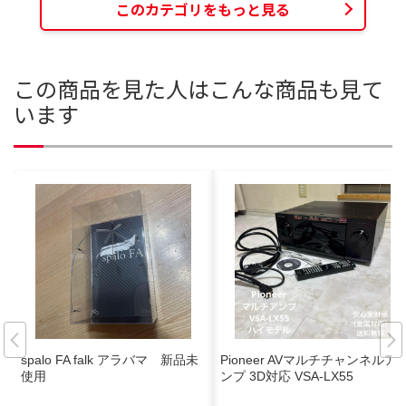
このカテゴリをもっと見る
この商品を見た人はこんな商品も見て
います
spalo FA falk アラバマ 新品未
Pioneer AVマルチチャンネルア
使用
ンプ 3D対応 VSA-LX55