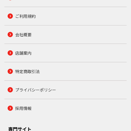
ご利用規約
会社概要
店舗案内
特定商取引法
プライバシーポリシー
採用情報
専門サイト