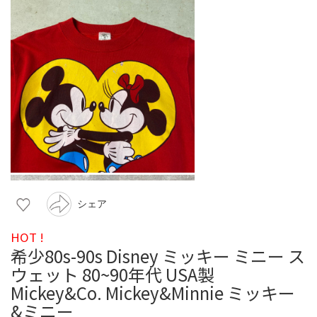
シェア
HOT !
希少80s-90s Disney ミッキー ミニー ス
ウェット 80~90年代 USA製
Mickey&Co. Mickey&Minnie ミッキー
&ミニー