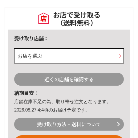
お店で受け取る
（送料無料）
受け取り店舗：
お店を選ぶ
近くの店舗を確認する
納期目安：
店舗在庫不足の為、取り寄せ注文となります。
2026.08.27 4:4頃のお届け予定です。
受け取り方法・送料について