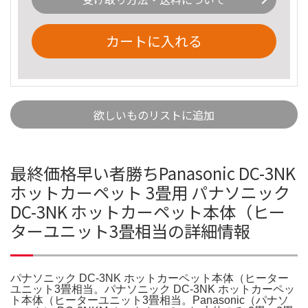
カートに入れる
欲しいものリストに追加
最終価格早い者勝ちPanasonic DC-3NK
ホットカーペット 3畳用 パナソニック
DC-3NK ホットカーペット本体（ヒー
ターユニット3畳相当の詳細情報
パナソニック DC-3NK ホットカーペット本体（ヒーター
ユニット3畳相当。パナソニック DC-3NK ホットカーペッ
ト本体（ヒーターユニット3畳相当。Panasonic（パナソ