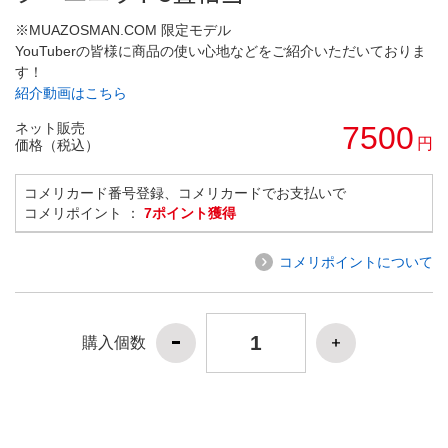
※MUAZOSMAN.COM 限定モデル
YouTuberの皆様に商品の使い心地などをご紹介いただいておりま
す！
紹介動画はこちら
ネット販売
7500
円
価格（税込）
コメリカード番号登録、コメリカードでお支払いで
コメリポイント ：
7ポイント獲得
コメリポイントについて
購入個数