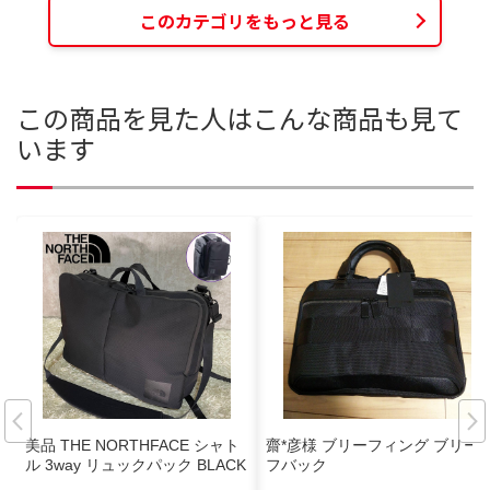
このカテゴリをもっと見る
この商品を見た人はこんな商品も見て
います
美品 THE NORTHFACE シャト
齋*彦様 ブリーフィング ブリー
ル 3way リュックパック BLACK
フバック