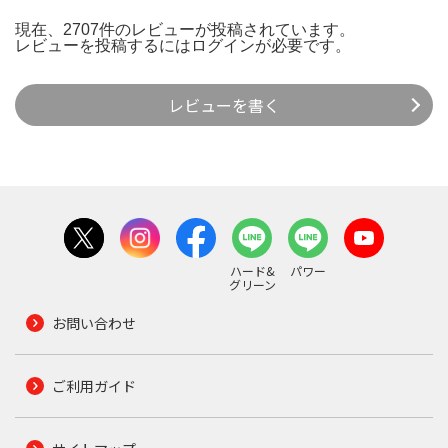
現在、2707件のレビューが投稿されています。
レビューを投稿するには
ログイン
が必要です。
レビューを書く
ハード&
パワー
グリーン
お問い合わせ
ご利用ガイド