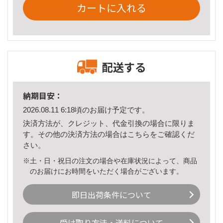
カートに入れる
配送する
納期目安：
2026.08.11 6:18頃のお届け予定です。
決済方法が、クレジット、代金引換の場合に限りま
す。その他の決済方法の場合は
こちら
をご確認くだ
さい。
※土・日・祝日の注文の場合や在庫状況によって、商品
のお届けにお時間をいただく場合がございます。
即日出荷条件について
受け取り方法・送料について