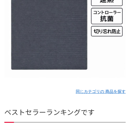
同じカテゴリの 商品を探す
ベストセラーランキングです