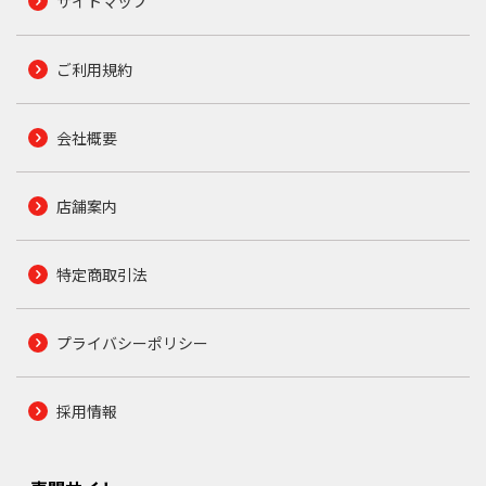
サイトマップ
ご利用規約
会社概要
店舗案内
特定商取引法
プライバシーポリシー
採用情報