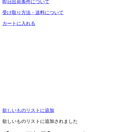
即日出荷条件について
受け取り方法・送料について
カートに入れる
欲しいものリストに追加
欲しいものリストに追加されました