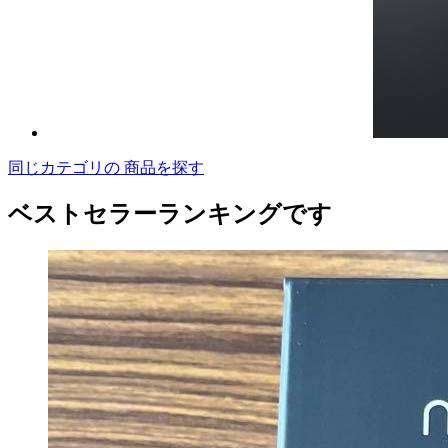
同じカテゴリの 商品を探す
ベストセラーランキングです