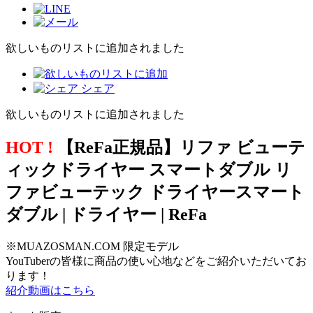
欲しいものリストに追加されました
シェア
欲しいものリストに追加されました
HOT !
【ReFa正規品】リファ ビューテ
ィックドライヤー スマートダブル リ
ファビューテック ドライヤースマート
ダブル | ドライヤー | ReFa
※MUAZOSMAN.COM 限定モデル
YouTuberの皆様に商品の使い心地などをご紹介いただいてお
ります！
紹介動画はこちら