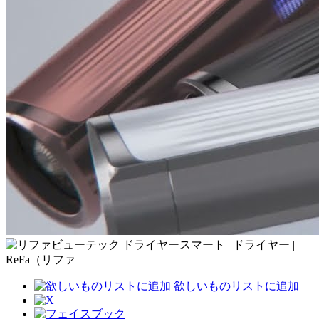
欲しいものリストに追加