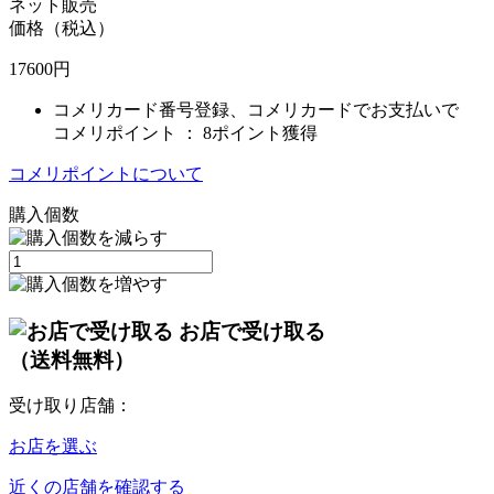
ネット販売
価格（税込）
17600
円
コメリカード番号登録、コメリカードでお支払いで
コメリポイント ：
8ポイント獲得
コメリポイントについて
購入個数
お店で受け取る
（送料無料）
受け取り店舗：
お店を選ぶ
近くの店舗を確認する