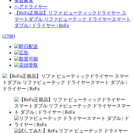
美容家電
ヘアドライヤー
【ReFa正規品】リファ ビューティックドライヤー ス
マートダブル リファビューテック ドライヤースマート
ダブル | ドライヤー | ReFa
(2708)