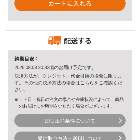
カートに入れる
配送する
納期目安：
2026.08.03 20:32頃のお届け予定です。
決済方法が、クレジット、代金引換の場合に限りま
す。その他の決済方法の場合は
こちら
をご確認くだ
さい。
※土・日・祝日の注文の場合や在庫状況によって、商品
のお届けにお時間をいただく場合がございます。
即日出荷条件について
受け取り方法・送料について