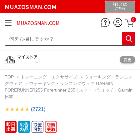
詳しくは
MUAZOSMAN.COM
こちら
0
MUAZOSMAN.COM
マイストア
変更
TOP
トレーニング・エクササイズ
ウォーキング・ランニン
グウェア
ウォーキング・ランニングウェア GARMIN
FORERUNNER255 Forerunner 255 | スマートウォッチ | Garmin
日本
(2721)