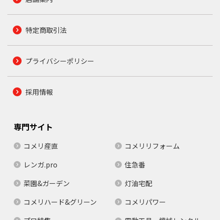
特定商取引法
プライバシーポリシー
採用情報
専門サイト
コメリ産直
コメリリフォーム
レンガ.pro
住急番
菜園&ガーデン
灯油宅配
コメリハード&グリーン
コメリパワー