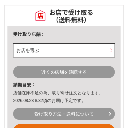
お店で受け取る
（送料無料）
受け取り店舗：
お店を選ぶ
近くの店舗を確認する
納期目安：
店舗在庫不足の為、取り寄せ注文となります。
2026.08.23 8:32頃のお届け予定です。
受け取り方法・送料について