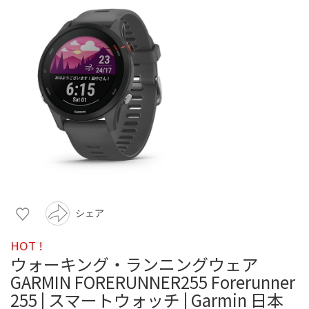
シェア
HOT !
ウォーキング・ランニングウェア
GARMIN FORERUNNER255 Forerunner
255 | スマートウォッチ | Garmin 日本