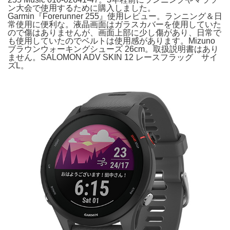
ン大会で使用するために購入しました。
Garmin『Forerunner 255』使用レビュー。ランニング＆日
常使用に便利な。液晶画面はガラスカバーを使用していた
ので傷はありませんが、画面上部に少し傷があり、日常で
も使用していたのでベルトは使用感があります。Mizuno
ブラウンウォーキングシューズ 26cm。取扱説明書はあり
ません。SALOMON ADV SKIN 12 レースフラッグ サイ
ズL。