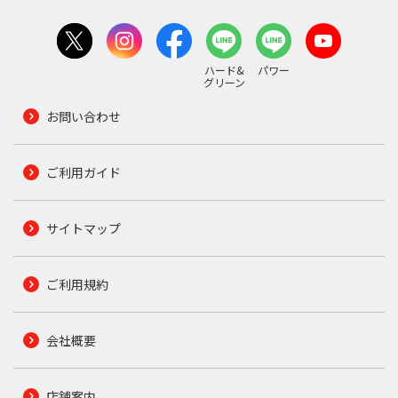
ハード&
パワー
グリーン
お問い合わせ
ご利用ガイド
サイトマップ
ご利用規約
会社概要
店舗案内