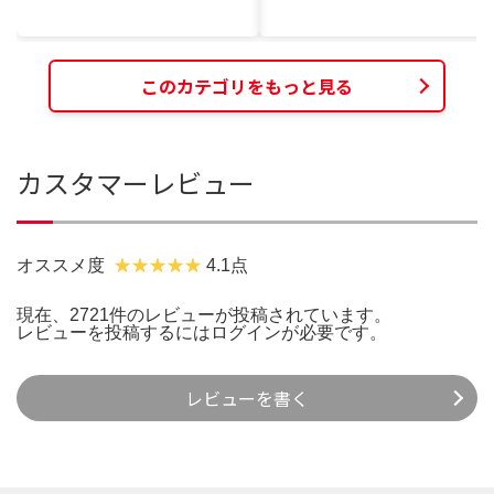
このカテゴリをもっと見る
カスタマーレビュー
オススメ度
4.1点
現在、2721件のレビューが投稿されています。
レビューを投稿するには
ログイン
が必要です。
レビューを書く