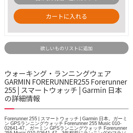
カートに入れる
欲しいものリストに追加
ウォーキング・ランニングウェア
GARMIN FORERUNNER255 Forerunner
255 | スマートウォッチ | Garmin 日本
の詳細情報
Forerunner 255 | スマートウォッチ | Garmin 日本。ガーミ
ン GPSランニングウォッチ Forerunner 255 Music 010-
02641-47。ガーミン GPSランニングウォッチ Forerunner
255 Music 010-02641-47。3年程前にランニングやマラソ