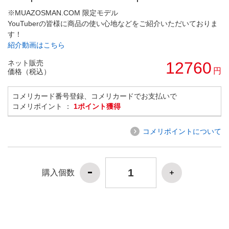
※MUAZOSMAN.COM 限定モデル
YouTuberの皆様に商品の使い心地などをご紹介いただいておりま
す！
紹介動画はこちら
ネット販売
12760
円
価格（税込）
コメリカード番号登録、コメリカードでお支払いで
コメリポイント ：
1ポイント獲得
コメリポイントについて
購入個数