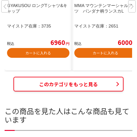
GYAKUSOU ロングTシャツ&キ
MMA マウンテンマーシャルアー
ャップ
ツ バンダナ柄ランスカL
マイストア在庫：
3735
マイストア在庫：
2651
6960
6000
税込
円
税込
円
カートに入れる
カートに入れる
このカテゴリをもっと見る
この商品を見た人はこんな商品も見て
います