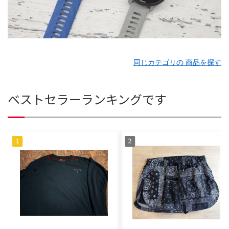
同じカテゴリの 商品を探す
ベストセラーランキングです