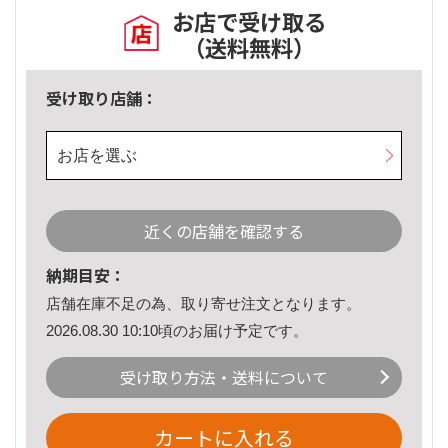
お店で受け取る
（送料無料）
受け取り店舗：
お店を選ぶ
近くの店舗を確認する
納期目安：
店舗在庫不足の為、取り寄せ注文となります。
2026.08.30 10:10頃のお届け予定です。
受け取り方法・送料について
カートに入れる