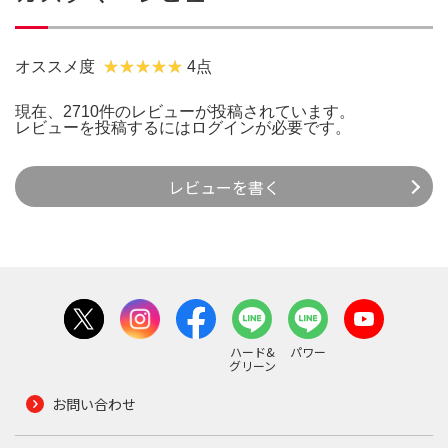
オススメ度
4点
現在、2710件のレビューが投稿されています。
レビューを投稿するには
ログイン
が必要です。
レビューを書く
ハード&
パワー
グリーン
お問い合わせ