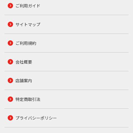
ご利用ガイド
サイトマップ
ご利用規約
会社概要
店舗案内
特定商取引法
プライバシーポリシー