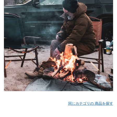
同じカテゴリの 商品を探す