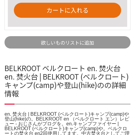
カートに入れる
欲しいものリストに追加
BELKROOT ベルクロート en. 焚火台
en. 焚火台 | BELKROOT (ベルクロート)
キャンプ(camp)や登山(hike)のの詳細
情報
en. 焚火台 | BELKROOT (ベルクロート)キャンプ(camp)や
登山(hike)の。BELKROOT en （ベルクロート エン）レビ
ュー - おじさんがブログを。en.キャンプファイヤー |
BELKROOT (ベルクロート)キャンプ(camp)や。ベルクロ
ートの焚火台 en2回使用してます。中古焚火台としてご理