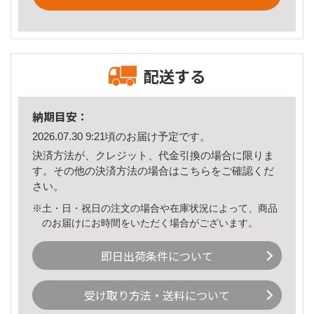
配送する
納期目安：
2026.07.30 9:21頃のお届け予定です。
決済方法が、クレジット、代金引換の場合に限りま
す。その他の決済方法の場合は
こちら
をご確認くだ
さい。
※土・日・祝日の注文の場合や在庫状況によって、商品
のお届けにお時間をいただく場合がございます。
即日出荷条件について
受け取り方法・送料について