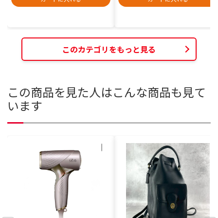
このカテゴリをもっと見る
この商品を見た人はこんな商品も見て
います