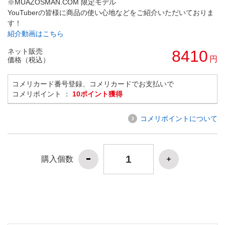
※MUAZOSMAN.COM 限定モデル
YouTuberの皆様に商品の使い心地などをご紹介いただいておりま
す！
紹介動画はこちら
ネット販売
8410
円
価格（税込）
コメリカード番号登録、コメリカードでお支払いで
コメリポイント ：
10ポイント獲得
コメリポイントについて
購入個数