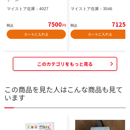
マイストア在庫：
4027
マイストア在庫：
3546
7500
7125
税込
円
税込
円
カートに入れる
カートに入れる
このカテゴリをもっと見る
この商品を見た人はこんな商品も見て
います