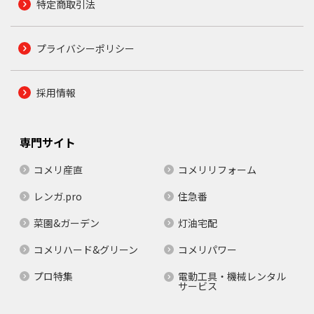
特定商取引法
プライバシーポリシー
採用情報
専門サイト
コメリ産直
コメリリフォーム
レンガ.pro
住急番
菜園&ガーデン
灯油宅配
コメリハード&グリーン
コメリパワー
プロ特集
電動工具・機械レンタル
サービス