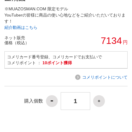
※MUAZOSMAN.COM 限定モデル
YouTuberの皆様に商品の使い心地などをご紹介いただいておりま
す！
紹介動画はこちら
ネット販売
7134
円
価格（税込）
コメリカード番号登録、コメリカードでお支払いで
コメリポイント ：
10ポイント獲得
コメリポイントについて
購入個数