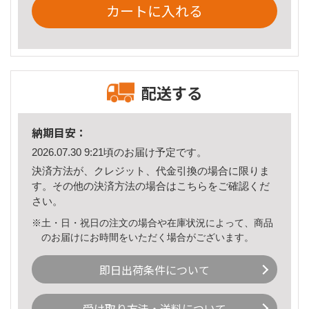
カートに入れる
配送する
納期目安：
2026.07.30 9:21頃のお届け予定です。
決済方法が、クレジット、代金引換の場合に限りま
す。その他の決済方法の場合は
こちら
をご確認くだ
さい。
※土・日・祝日の注文の場合や在庫状況によって、商品
のお届けにお時間をいただく場合がございます。
即日出荷条件について
受け取り方法・送料について