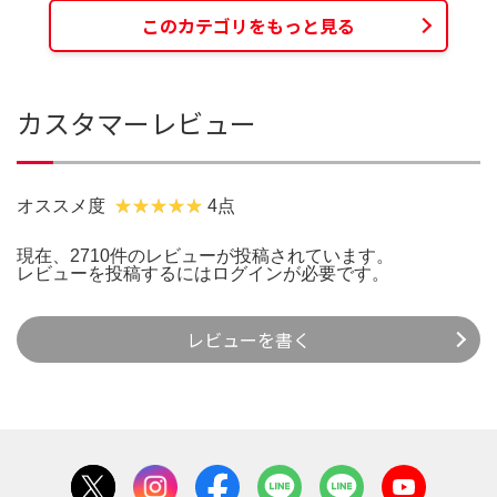
このカテゴリをもっと見る
カスタマーレビュー
オススメ度
4点
現在、2710件のレビューが投稿されています。
レビューを投稿するには
ログイン
が必要です。
レビューを書く