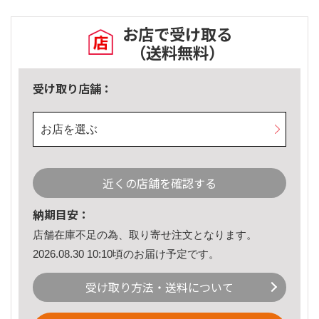
お店で受け取る
（送料無料）
受け取り店舗：
お店を選ぶ
近くの店舗を確認する
納期目安：
店舗在庫不足の為、取り寄せ注文となります。
2026.08.30 10:10頃のお届け予定です。
受け取り方法・送料について