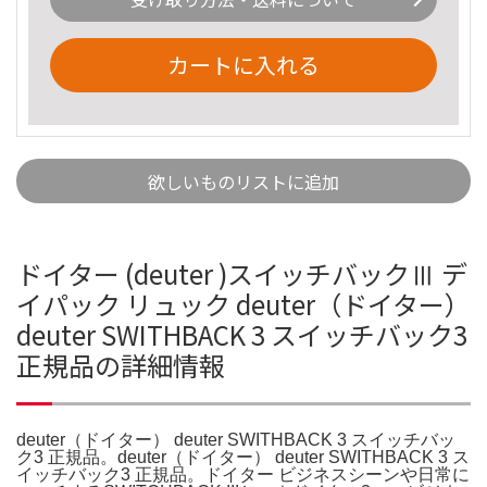
カートに入れる
欲しいものリストに追加
ドイター (deuter )スイッチバックⅢ デ
イパック リュック deuter（ドイター）
deuter SWITHBACK 3 スイッチバック3
正規品の詳細情報
deuter（ドイター） deuter SWITHBACK 3 スイッチバッ
ク3 正規品。deuter（ドイター） deuter SWITHBACK 3 ス
イッチバック3 正規品。ドイター ビジネスシーンや日常に