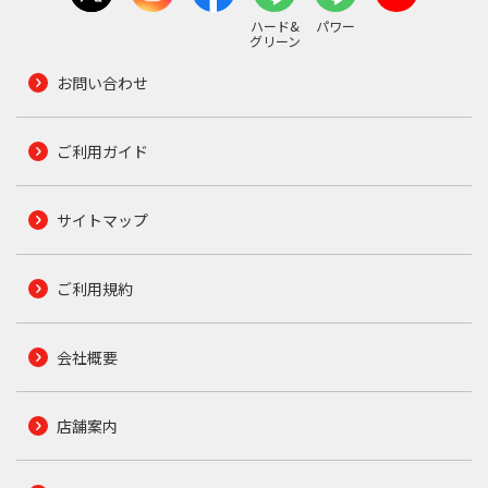
ハード&
パワー
グリーン
お問い合わせ
ご利用ガイド
サイトマップ
ご利用規約
会社概要
店舗案内