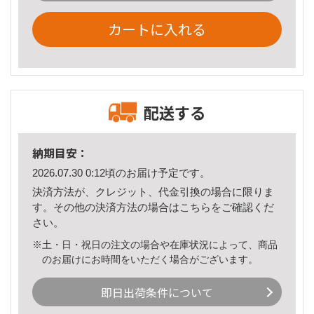
カートに入れる
配送する
納期目安：
2026.07.30 0:12頃のお届け予定です。
決済方法が、クレジット、代金引換の場合に限りま
す。その他の決済方法の場合は
こちら
をご確認くだ
さい。
※土・日・祝日の注文の場合や在庫状況によって、商品
のお届けにお時間をいただく場合がございます。
即日出荷条件について