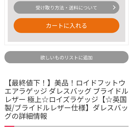
受け取り方法・送料について
カートに入れる
欲しいものリストに追加
【最終値下！】美品！ロイドフットウ
エアラゲッジ ダレスバッグ ブライドル
レザー 極上☆ロイズラゲッジ【☆英国
製/ブライドルレザー仕様】ダレスバッ
グの詳細情報