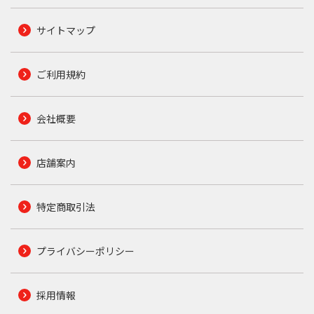
サイトマップ
ご利用規約
会社概要
店舗案内
特定商取引法
プライバシーポリシー
採用情報