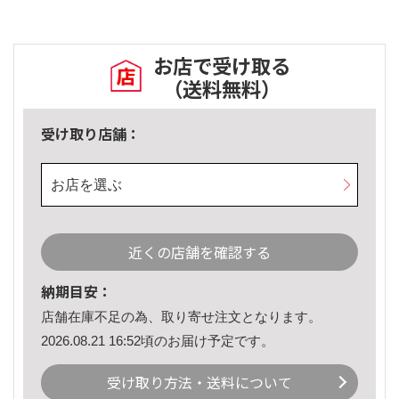
お店で受け取る
（送料無料）
受け取り店舗：
お店を選ぶ
近くの店舗を確認する
納期目安：
店舗在庫不足の為、取り寄せ注文となります。
2026.08.21 16:52頃のお届け予定です。
受け取り方法・送料について