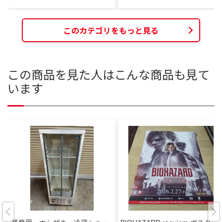
このカテゴリをもっと見る
この商品を見た人はこんな商品も見て
います