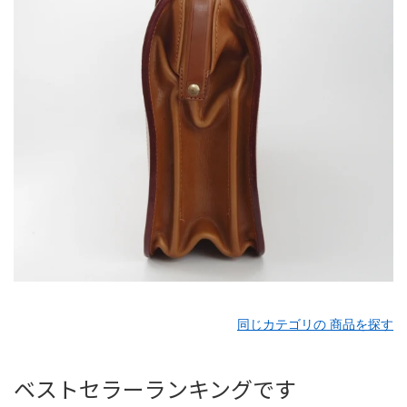
同じカテゴリの 商品を探す
ベストセラーランキングです