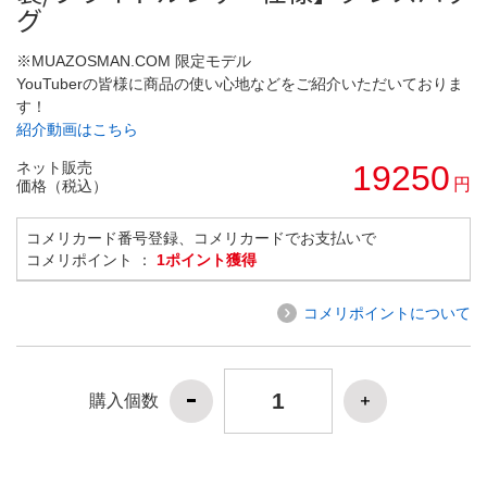
グ
※MUAZOSMAN.COM 限定モデル
YouTuberの皆様に商品の使い心地などをご紹介いただいておりま
す！
紹介動画はこちら
ネット販売
19250
円
価格（税込）
コメリカード番号登録、コメリカードでお支払いで
コメリポイント ：
1ポイント獲得
コメリポイントについて
購入個数