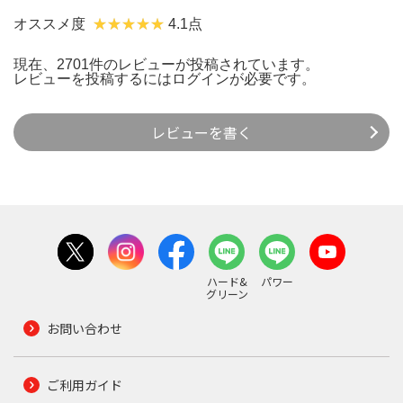
オススメ度
4.1点
現在、2701件のレビューが投稿されています。
レビューを投稿するには
ログイン
が必要です。
レビューを書く
ハード&
パワー
グリーン
お問い合わせ
ご利用ガイド