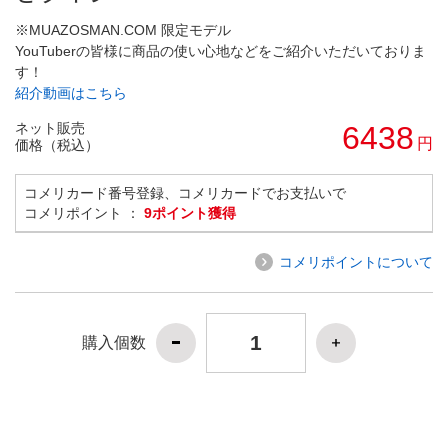
※MUAZOSMAN.COM 限定モデル
YouTuberの皆様に商品の使い心地などをご紹介いただいておりま
す！
紹介動画はこちら
ネット販売
6438
円
価格（税込）
コメリカード番号登録、コメリカードでお支払いで
コメリポイント ：
9ポイント獲得
コメリポイントについて
購入個数