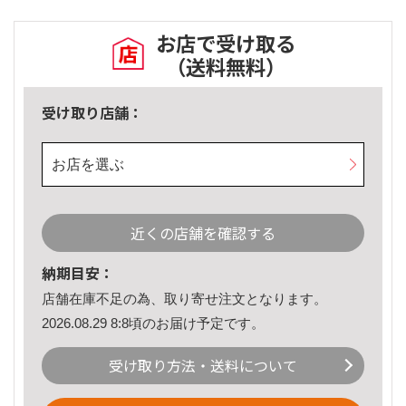
お店で受け取る
（送料無料）
受け取り店舗：
お店を選ぶ
近くの店舗を確認する
納期目安：
店舗在庫不足の為、取り寄せ注文となります。
2026.08.29 8:8頃のお届け予定です。
受け取り方法・送料について