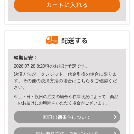
カートに入れる
配送する
納期目安：
2026.07.28 8:20頃のお届け予定です。
決済方法が、クレジット、代金引換の場合に限りま
す。その他の決済方法の場合は
こちら
をご確認くだ
さい。
※土・日・祝日の注文の場合や在庫状況によって、商品
のお届けにお時間をいただく場合がございます。
即日出荷条件について
受け取り方法・送料について