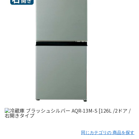
同じカテゴリの 商品を探す