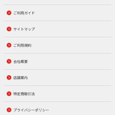
ご利用ガイド
サイトマップ
ご利用規約
会社概要
店舗案内
特定商取引法
プライバシーポリシー