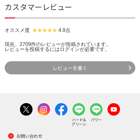
カスタマーレビュー
オススメ度
4.9点
現在、2709件のレビューが投稿されています。
レビューを投稿するには
ログイン
が必要です。
レビューを書く
ハード&
パワー
グリーン
お問い合わせ