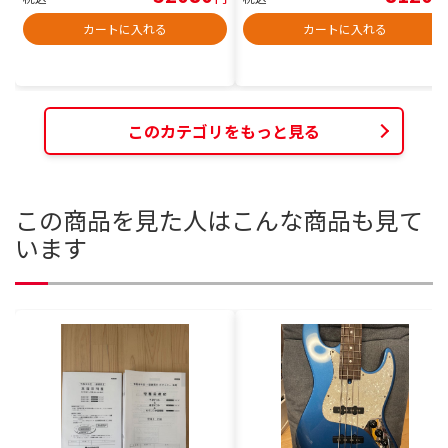
カートに入れる
カートに入れる
このカテゴリをもっと見る
この商品を見た人はこんな商品も見て
います