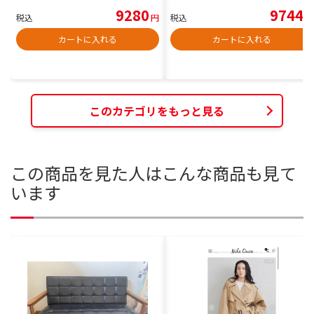
9280
9744
税込
円
税込
円
カートに入れる
カートに入れる
このカテゴリをもっと見る
この商品を見た人はこんな商品も見て
います