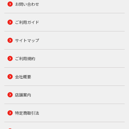
お問い合わせ
ご利用ガイド
サイトマップ
ご利用規約
会社概要
店舗案内
特定商取引法