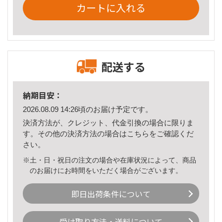
カートに入れる
配送する
納期目安：
2026.08.09 14:26頃のお届け予定です。
決済方法が、クレジット、代金引換の場合に限りま
す。その他の決済方法の場合は
こちら
をご確認くだ
さい。
※土・日・祝日の注文の場合や在庫状況によって、商品
のお届けにお時間をいただく場合がございます。
即日出荷条件について
受け取り方法・送料について