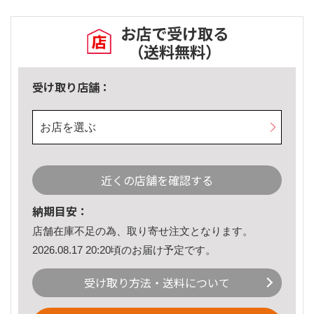
お店で受け取る
（送料無料）
受け取り店舗：
お店を選ぶ
近くの店舗を確認する
納期目安：
店舗在庫不足の為、取り寄せ注文となります。
2026.08.17 20:20頃のお届け予定です。
受け取り方法・送料について