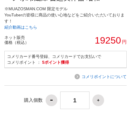
※MUAZOSMAN.COM 限定モデル
YouTuberの皆様に商品の使い心地などをご紹介いただいておりま
す！
紹介動画はこちら
ネット販売
19250
円
価格（税込）
コメリカード番号登録、コメリカードでお支払いで
コメリポイント ：
5ポイント獲得
コメリポイントについて
購入個数