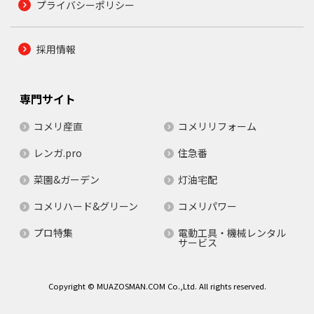
プライバシーポリシー
採用情報
専門サイト
コメリ産直
コメリリフォーム
レンガ.pro
住急番
菜園&ガーデン
灯油宅配
コメリハード&グリーン
コメリパワー
プロ特集
電動工具・機械レンタル
サービス
Copyright © MUAZOSMAN.COM Co.,Ltd. All rights reserved.