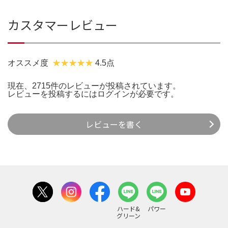
カスタマーレビュー
オススメ度
4.5点
現在、2715件のレビューが投稿されています。
レビューを投稿するには
ログイン
が必要です。
レビューを書く
ハード&
パワー
グリーン