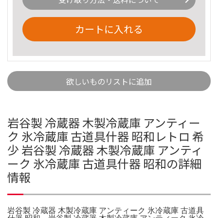
カートに入れる
欲しいものリストに追加
岩谷製 冷蔵器 木製冷蔵庫 アンティー
ク 氷冷蔵庫 古道具什器 昭和レトロ 希
少 岩谷製 冷蔵器 木製冷蔵庫 アンティ
ーク 氷冷蔵庫 古道具什器 昭和の詳細
情報
岩谷製 冷蔵器 木製冷蔵庫 アンティーク 氷冷蔵庫 古道具