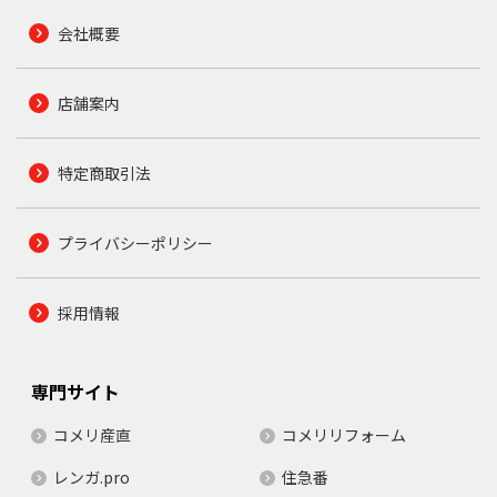
会社概要
店舗案内
特定商取引法
プライバシーポリシー
採用情報
専門サイト
コメリ産直
コメリリフォーム
レンガ.pro
住急番