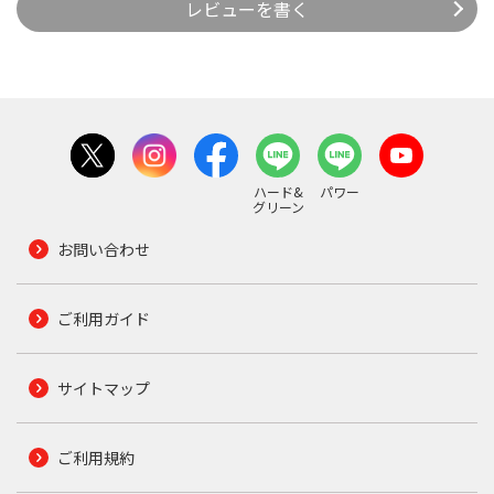
レビューを書く
ハード&
パワー
グリーン
お問い合わせ
ご利用ガイド
サイトマップ
ご利用規約