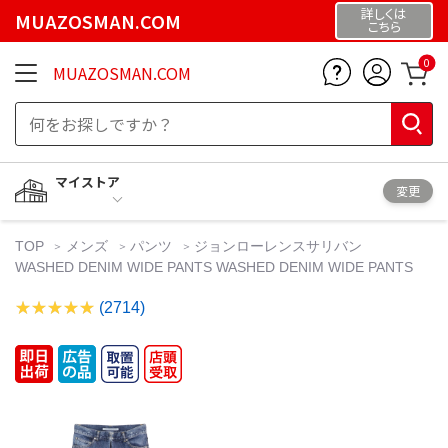
詳しくは
MUAZOSMAN.COM
こちら
0
MUAZOSMAN.COM
マイストア
変更
TOP
メンズ
パンツ
ジョンローレンスサリバン
WASHED DENIM WIDE PANTS WASHED DENIM WIDE PANTS
(2714)