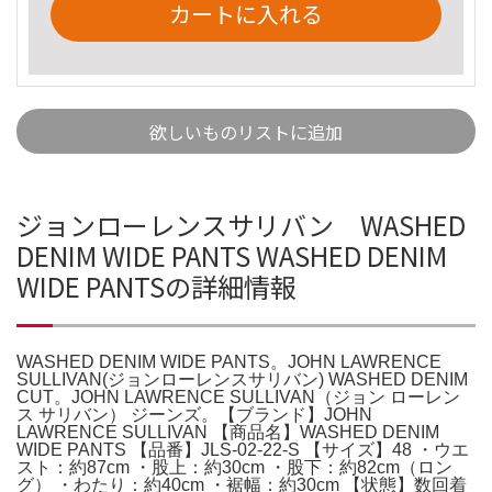
カートに入れる
欲しいものリストに追加
ジョンローレンスサリバン WASHED
DENIM WIDE PANTS WASHED DENIM
WIDE PANTSの詳細情報
WASHED DENIM WIDE PANTS。JOHN LAWRENCE
SULLIVAN(ジョンローレンスサリバン) WASHED DENIM
CUT。JOHN LAWRENCE SULLIVAN（ジョン ローレン
ス サリバン） ジーンズ。【ブランド】JOHN
LAWRENCE SULLIVAN 【商品名】WASHED DENIM
WIDE PANTS 【品番】JLS-02-22-S 【サイズ】48 ・ウエ
スト：約87cm ・股上：約30cm ・股下：約82cm（ロン
グ） ・わたり：約40cm ・裾幅：約30cm 【状態】数回着