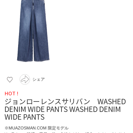
シェア
HOT !
ジョンローレンスサリバン WASHED
DENIM WIDE PANTS WASHED DENIM
WIDE PANTS
※MUAZOSMAN.COM 限定モデル