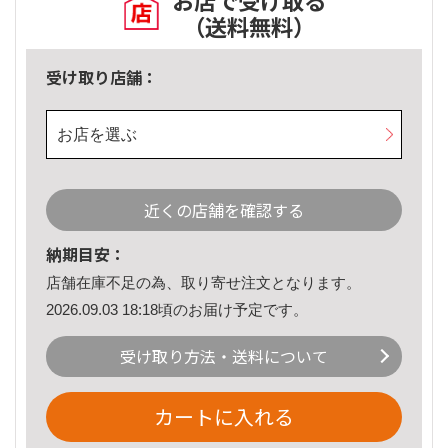
お店で受け取る
（送料無料）
受け取り店舗：
お店を選ぶ
近くの店舗を確認する
納期目安：
店舗在庫不足の為、取り寄せ注文となります。
2026.09.03 18:18頃のお届け予定です。
受け取り方法・送料について
カートに入れる