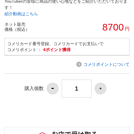
YouTuberの皆様に商品の使い心地などをご紹介いただいておりま
す！
紹介動画はこちら
ネット販売
8700
円
価格（税込）
コメリカード番号登録、コメリカードでお支払いで
コメリポイント ：
4ポイント獲得
コメリポイントについて
購入個数