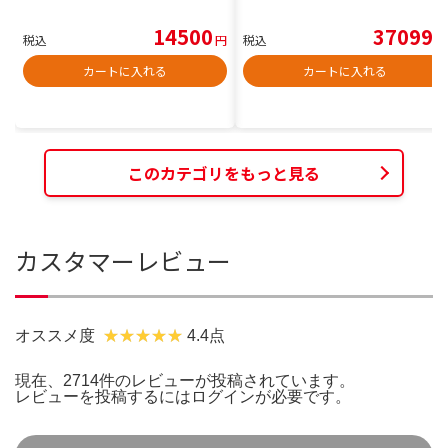
14500
37099
税込
円
税込
円
カートに入れる
カートに入れる
このカテゴリをもっと見る
カスタマーレビュー
オススメ度
4.4点
現在、2714件のレビューが投稿されています。
レビューを投稿するには
ログイン
が必要です。