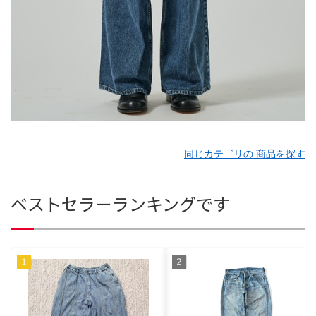
同じカテゴリの 商品を探す
ベストセラーランキングです