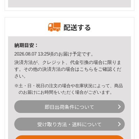
配送する
納期目安：
2026.08.07 13:25頃のお届け予定です。
決済方法が、クレジット、代金引換の場合に限りま
す。その他の決済方法の場合は
こちら
をご確認くだ
さい。
※土・日・祝日の注文の場合や在庫状況によって、商品
のお届けにお時間をいただく場合がございます。
即日出荷条件について
受け取り方法・送料について