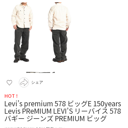
シェア
HOT !
Levi’s premium 578 ビッグE 150years
Levis PReMIUM LEVI'S リーバイス 578
バギー ジーンズ PREMIUM ビッグ