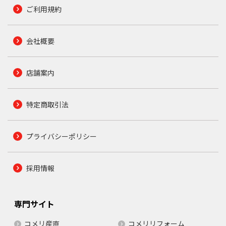
ご利用規約
会社概要
店舗案内
特定商取引法
プライバシーポリシー
採用情報
専門サイト
コメリ産直
コメリリフォーム