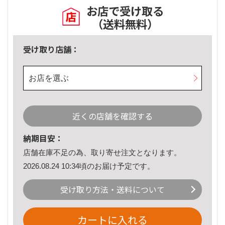
お店で受け取る
（送料無料）
受け取り店舗：
お店を選ぶ
近くの店舗を確認する
納期目安：
店舗在庫不足の為、取り寄せ注文となります。
2026.08.24 10:34頃のお届け予定です。
受け取り方法・送料について
カートに入れる