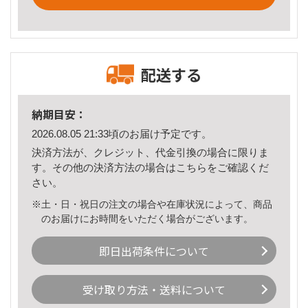
配送する
納期目安：
2026.08.05 21:33頃のお届け予定です。
決済方法が、クレジット、代金引換の場合に限りま
す。その他の決済方法の場合は
こちら
をご確認くだ
さい。
※土・日・祝日の注文の場合や在庫状況によって、商品
のお届けにお時間をいただく場合がございます。
即日出荷条件について
受け取り方法・送料について