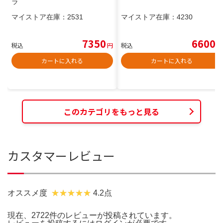
ラ
マイストア在庫：
2531
マイストア在庫：
4230
7350
6600
税込
円
税込
円
カートに入れる
カートに入れる
このカテゴリをもっと見る
カスタマーレビュー
オススメ度
4.2点
現在、2722件のレビューが投稿されています。