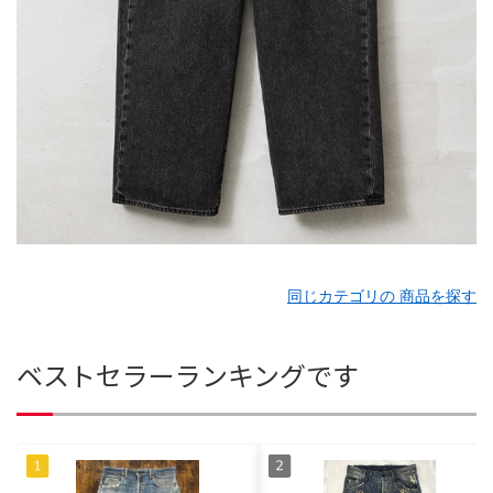
同じカテゴリの 商品を探す
ベストセラーランキングです