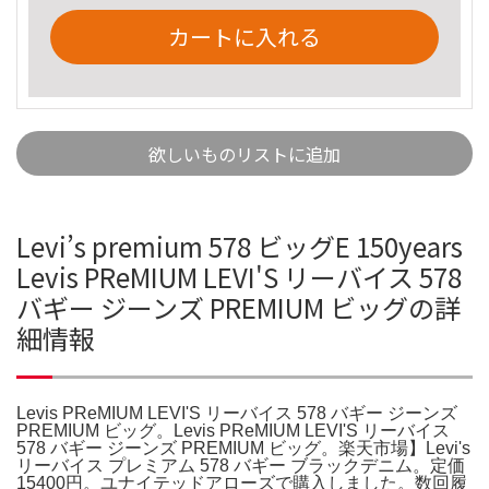
カートに入れる
欲しいものリストに追加
Levi’s premium 578 ビッグE 150years
Levis PReMIUM LEVI'S リーバイス 578
バギー ジーンズ PREMIUM ビッグの詳
細情報
Levis PReMIUM LEVI'S リーバイス 578 バギー ジーンズ
PREMIUM ビッグ。Levis PReMIUM LEVI'S リーバイス
578 バギー ジーンズ PREMIUM ビッグ。楽天市場】Levi's
リーバイス プレミアム 578 バギー ブラックデニム。定価
15400円。ユナイテッドアローズで購入しました。数回履