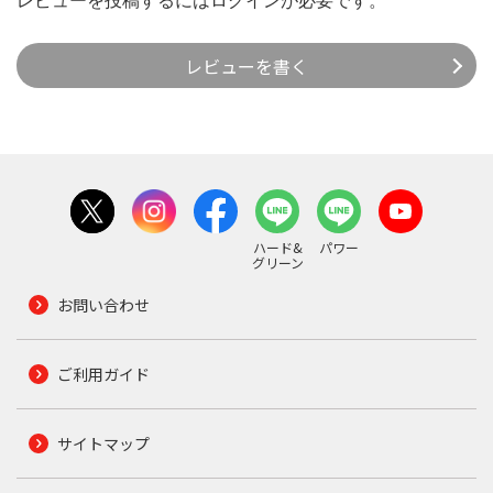
レビューを投稿するには
ログイン
が必要です。
レビューを書く
ハード&
パワー
グリーン
お問い合わせ
ご利用ガイド
サイトマップ