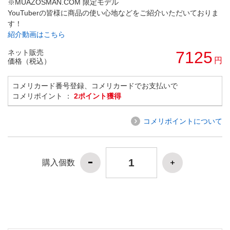
※MUAZOSMAN.COM 限定モデル
YouTuberの皆様に商品の使い心地などをご紹介いただいておりま
す！
紹介動画はこちら
ネット販売
7125
円
価格（税込）
コメリカード番号登録、コメリカードでお支払いで
コメリポイント ：
2ポイント獲得
コメリポイントについて
購入個数