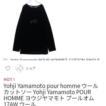
シェア
HOT !
Yohji Yamamoto pour homme ウール
カットソー Yohji Yamamoto POUR
HOMME ヨウジヤマモト プールオム
17AW ウール