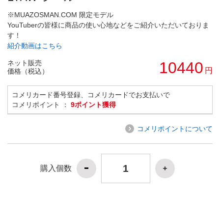
※MUAZOSMAN.COM 限定モデル
YouTuberの皆様に商品の使い心地などをご紹介いただいておりま
す！
紹介動画はこちら
ネット販売
10440
円
価格（税込）
コメリカード番号登録、コメリカードでお支払いで
コメリポイント ：
9ポイント獲得
コメリポイントについて
購入個数