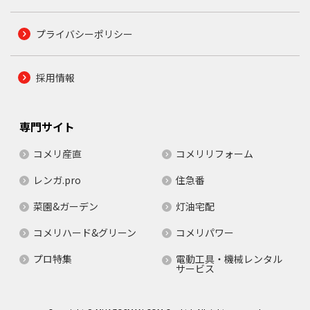
プライバシーポリシー
採用情報
専門サイト
コメリ産直
コメリリフォーム
レンガ.pro
住急番
菜園&ガーデン
灯油宅配
コメリハード&グリーン
コメリパワー
プロ特集
電動工具・機械レンタル
サービス