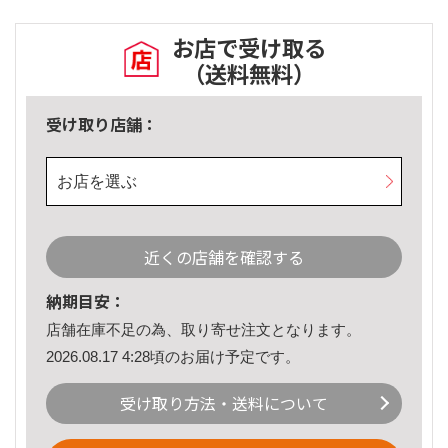
お店で受け取る
（送料無料）
受け取り店舗：
お店を選ぶ
近くの店舗を確認する
納期目安：
店舗在庫不足の為、取り寄せ注文となります。
2026.08.17 4:28頃のお届け予定です。
受け取り方法・送料について