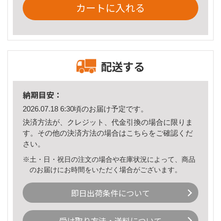
カートに入れる
配送する
納期目安：
2026.07.18 6:30頃のお届け予定です。
決済方法が、クレジット、代金引換の場合に限りま
す。その他の決済方法の場合は
こちら
をご確認くだ
さい。
※土・日・祝日の注文の場合や在庫状況によって、商品
のお届けにお時間をいただく場合がございます。
即日出荷条件について
受け取り方法・送料について