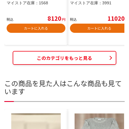
マイストア在庫：
1568
マイストア在庫：
3991
8120
11020
税込
円
税込
円
カートに入れる
カートに入れる
このカテゴリをもっと見る
この商品を見た人はこんな商品も見て
います