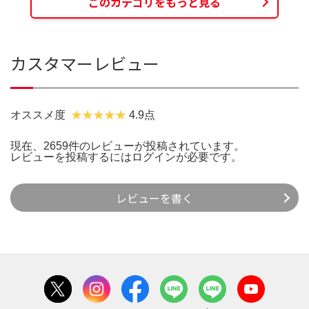
このカテゴリをもっと見る
カスタマーレビュー
オススメ度
4.9点
現在、2659件のレビューが投稿されています。
レビューを投稿するには
ログイン
が必要です。
レビューを書く