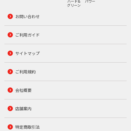
ハード&
パワー
グリーン
お問い合わせ
ご利用ガイド
サイトマップ
ご利用規約
会社概要
店舗案内
特定商取引法