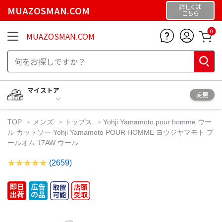
詳しくは
MUAZOSMAN.COM
こちら
0
MUAZOSMAN.COM
マイストア
変更
TOP
メンズ
トップス
Yohji Yamamoto pour homme ウー
ル カットソー Yohji Yamamoto POUR HOMME ヨウジヤマモト プ
ールオム 17AW ウール
(2659)