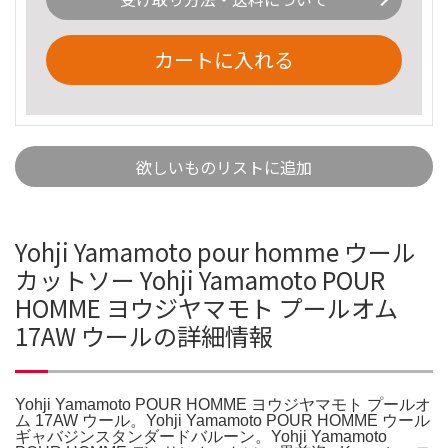
カートに入れる
欲しいものリストに追加
Yohji Yamamoto pour homme ウール
カットソー Yohji Yamamoto POUR
HOMME ヨウジヤマモト プールオム
17AW ウールの詳細情報
Yohji Yamamoto POUR HOMME ヨウジヤマモト プールオ
ム 17AW ウール。Yohji Yamamoto POUR HOMME ウール
ギャバジンスタンダードバルーン。Yohji Yamamoto