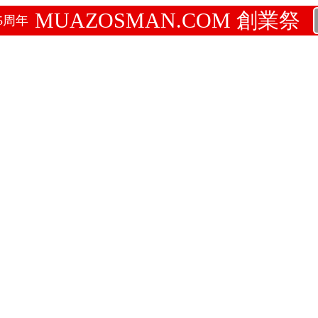
MUAZOSMAN.COM 創業祭
5周年