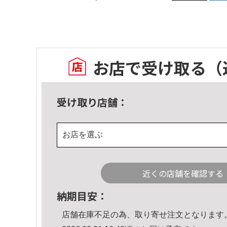
お店で受け取る
（
受け取り店舗：
お店を選ぶ
近くの店舗を確認する
納期目安：
店舗在庫不足の為、取り寄せ注文となります