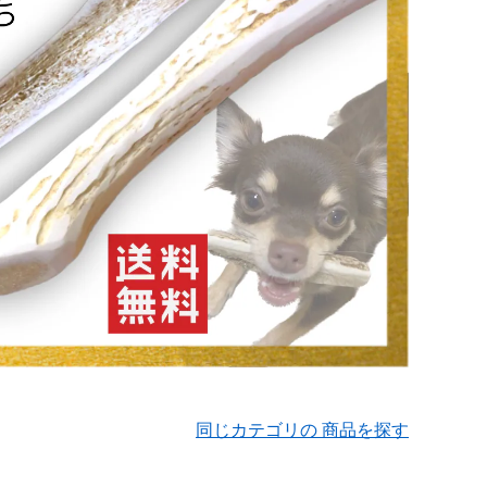
同じカテゴリの 商品を探す