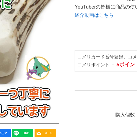
YouTuberの皆様に商品
紹介動画はこちら
コメリカード番号登録、コ
5ポイン
コメリポイント ：
購入個数