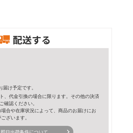
配送する
36頃のお届け予定です。
ト、代金引換の場合に限ります。その他の決済
ご確認ください。
の場合や在庫状況によって、商品のお届けにお
がございます。
即日出荷条件について