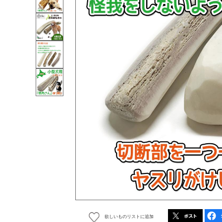
欲しいものリストに追加