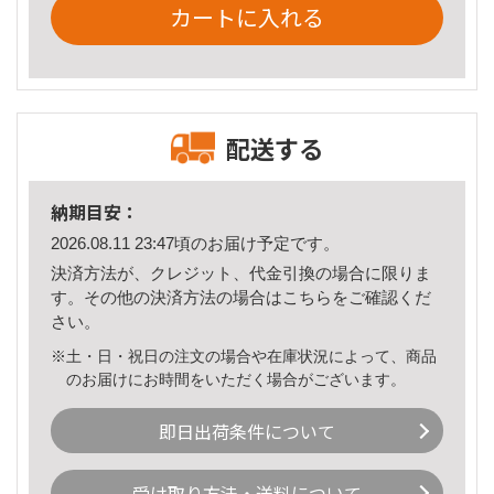
カートに入れる
配送する
納期目安：
2026.08.11 23:47頃のお届け予定です。
決済方法が、クレジット、代金引換の場合に限りま
す。その他の決済方法の場合は
こちら
をご確認くだ
さい。
※土・日・祝日の注文の場合や在庫状況によって、商品
のお届けにお時間をいただく場合がございます。
即日出荷条件について
受け取り方法・送料について