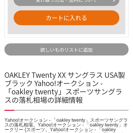
カートに入れる
欲しいものリストに追加
OAKLEY Twenty XX サングラス USA製
ブラック Yahoo!オークション -
「oakley twenty」スポーツサングラ
スの落札相場の詳細情報
Yahoo!オークション - 「oakley twenty」スポーツサングラ
スの落札相場。Yahoo!オークション - 「oakley twenty」オ
ークリー (スポーツ。Yahoo!オークション - 「oakley