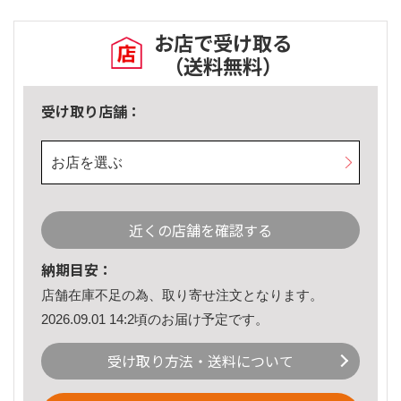
お店で受け取る
（送料無料）
受け取り店舗：
お店を選ぶ
近くの店舗を確認する
納期目安：
店舗在庫不足の為、取り寄せ注文となります。
2026.09.01 14:2頃のお届け予定です。
受け取り方法・送料について