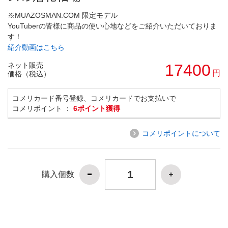
※MUAZOSMAN.COM 限定モデル
YouTuberの皆様に商品の使い心地などをご紹介いただいておりま
す！
紹介動画はこちら
ネット販売
17400
円
価格（税込）
コメリカード番号登録、コメリカードでお支払いで
コメリポイント ：
6ポイント獲得
コメリポイントについて
購入個数