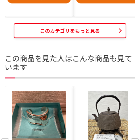
このカテゴリをもっと見る
この商品を見た人はこんな商品も見て
います