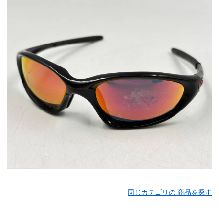
同じカテゴリの 商品を探す