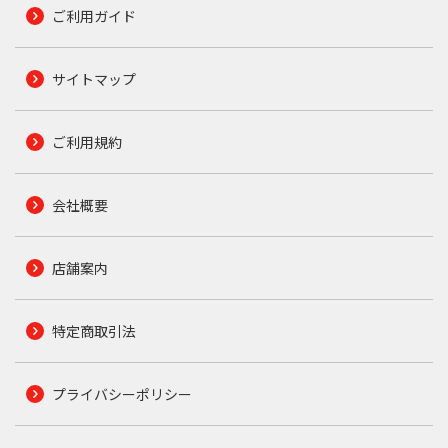
ご利用ガイド
サイトマップ
ご利用規約
会社概要
店舗案内
特定商取引法
プライバシーポリシー