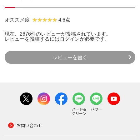
オススメ度
4.6点
現在、2676件のレビューが投稿されています。
レビューを投稿するには
ログイン
が必要です。
レビューを書く
ハード&
パワー
グリーン
お問い合わせ