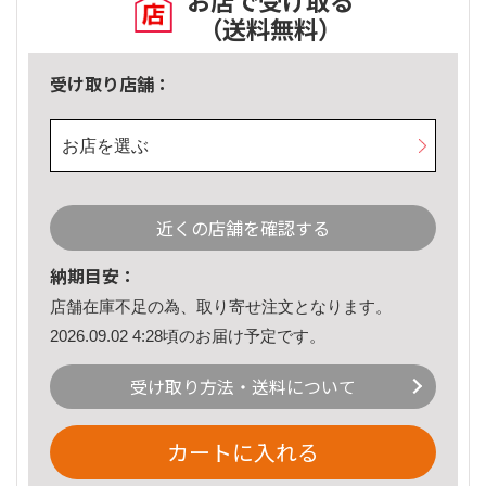
お店で受け取る
（送料無料）
受け取り店舗：
お店を選ぶ
近くの店舗を確認する
納期目安：
店舗在庫不足の為、取り寄せ注文となります。
2026.09.02 4:28頃のお届け予定です。
受け取り方法・送料について
カートに入れる