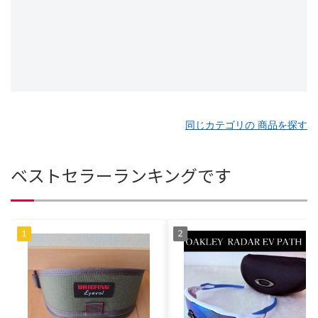
同じカテゴリの 商品を探す
ベストセラーランキングです