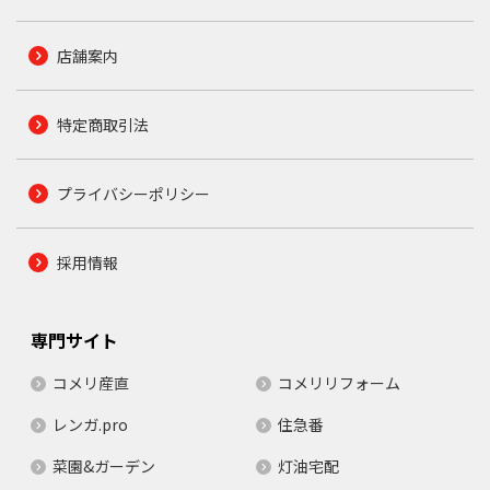
店舗案内
特定商取引法
プライバシーポリシー
採用情報
専門サイト
コメリ産直
コメリリフォーム
レンガ.pro
住急番
菜園&ガーデン
灯油宅配