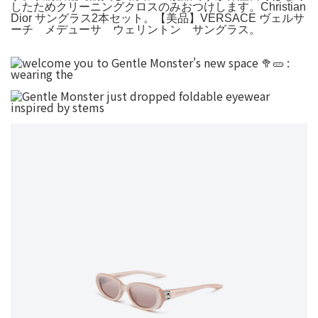
したためクリーニングクロスのみおつけします。Christian
Dior サングラス2本セット。【美品】VERSACE ヴェルサ
ーチ メデューサ ウェリントン サングラス。