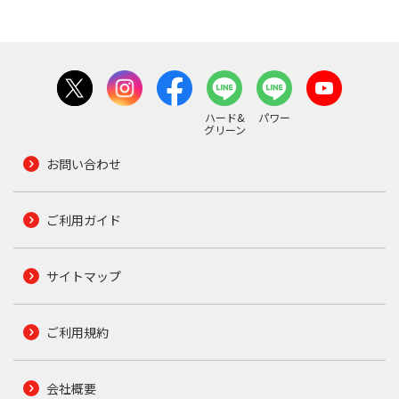
ハード&
パワー
グリーン
お問い合わせ
ご利用ガイド
サイトマップ
ご利用規約
会社概要