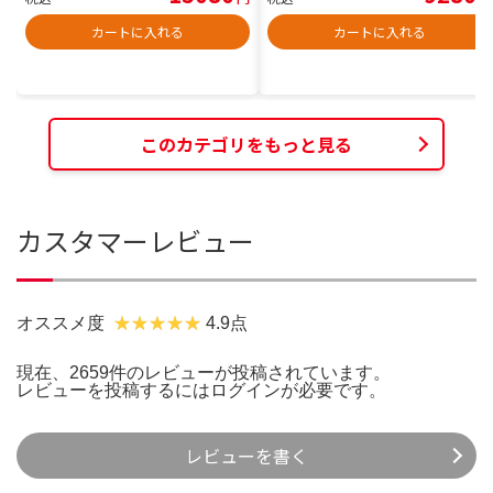
カートに入れる
カートに入れる
このカテゴリをもっと見る
カスタマーレビュー
オススメ度
4.9点
現在、2659件のレビューが投稿されています。
レビューを投稿するには
ログイン
が必要です。
レビューを書く