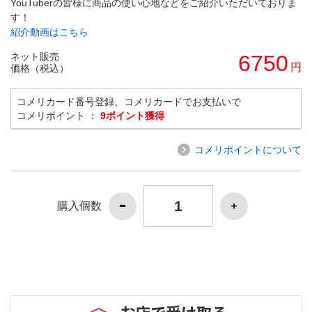
YouTuberの皆様に商品の使い心地などをご紹介いただいておりま
す！
紹介動画はこちら
ネット販売
6750
円
価格（税込）
コメリカード番号登録、コメリカードでお支払いで
コメリポイント ：
9ポイント獲得
コメリポイントについて
購入個数