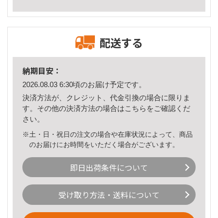
配送する
納期目安：
2026.08.03 6:30頃のお届け予定です。
決済方法が、クレジット、代金引換の場合に限りま
す。その他の決済方法の場合は
こちら
をご確認くだ
さい。
※土・日・祝日の注文の場合や在庫状況によって、商品
のお届けにお時間をいただく場合がございます。
即日出荷条件について
受け取り方法・送料について