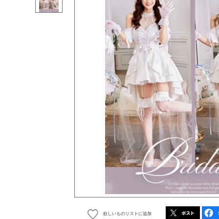
欲しいものリストに追加