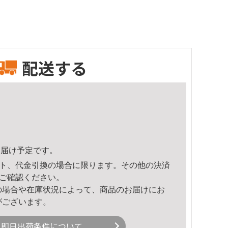
配送する
9頃のお届け予定です。
ト、代金引換の場合に限ります。その他の決済
ご確認ください。
の場合や在庫状況によって、商品のお届けにお
がございます。
即日出荷条件について