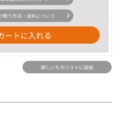
け取り方法・送料について
カートに入れる
欲しいものリストに追加