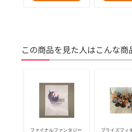
この商品を見た人はこんな商
ファイナルファンタジー
プライズフィ