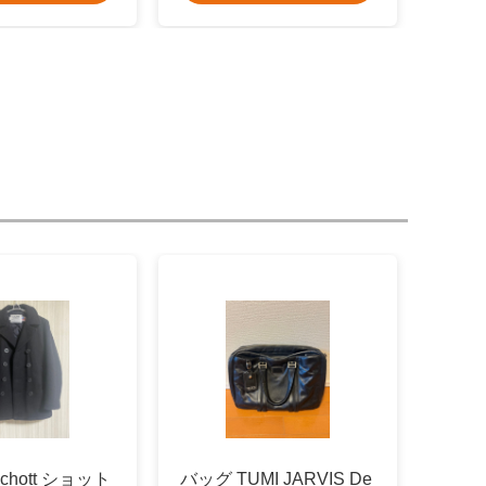
chott ショット
バッグ TUMI JARVIS De