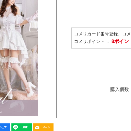
コメリカード番号登録、コ
8ポイン
コメリポイント ：
購入個数