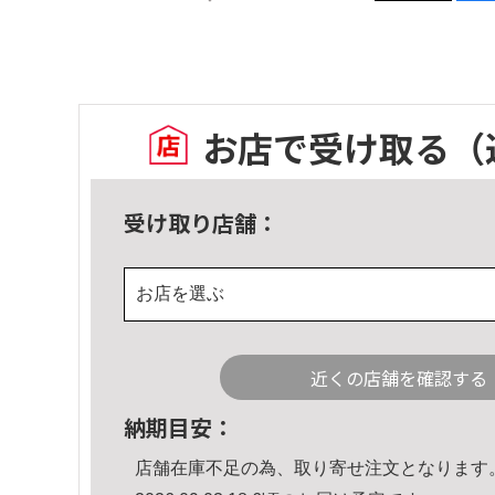
お店で受け取る
（
受け取り店舗：
お店を選ぶ
近くの店舗を確認する
納期目安：
店舗在庫不足の為、取り寄せ注文となります