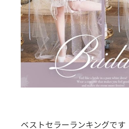
ベストセラーランキングです