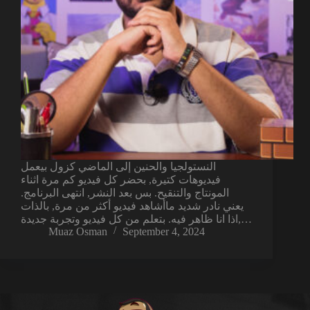
النستولجيا والحنين إلى الماضي كزول بيعمل
فيديوهات كتيرة, بحضر كل فيديو كم مرة اثناء
المونتاج والتنقيح. بس بعد النشر, انتهى البرنامج.
يعني نادر شديد ماأشاهد فيديو أكثر من مرة, بالذات
اذا انا ظاهر فيه. بتعلم من كل فيديو وتجربة جديدة,…
Muaz Osman
September 4, 2024