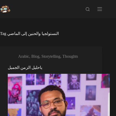
Skip
to
content
Tag
النستولجيا والحنين إلى الماضي
Arabic
,
Blog
,
Storytelling
,
Thoughts
ياحليل الزمن الجميل