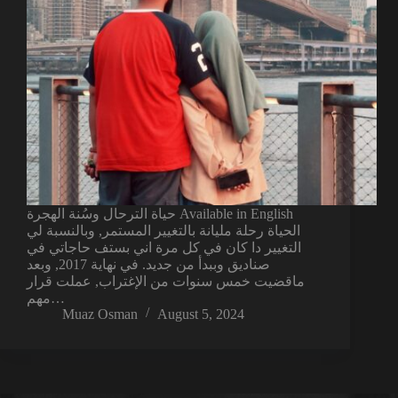
حياة الترحال وسُنة الهجرة Available in English
الحياة رحلة مليانة بالتغيير المستمر, وبالنسبة لي
التغيير دا كان في كل مرة اني بستف حاجاتي في
صناديق وببدأ من جديد. في نهاية 2017, وبعد
ماقضيت خمس سنوات من الإغتراب, عملت قرار
مهم…
Muaz Osman
August 5, 2024