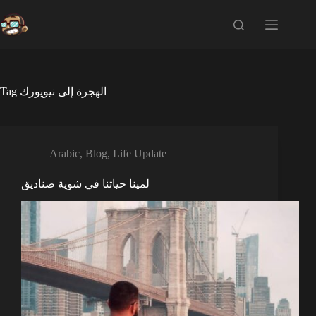
Skip
to
content
Tag
الهجرة إلى نيويورك
Arabic
,
Blog
,
Life Update
لمينا حياتنا في شوية صناديق