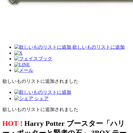
欲しいものリストに追加
欲しいものリストに追加されました
シェア
欲しいものリストに追加されました
HOT !
Harry Potter ブースター「ハリ
ー・ポッターと賢者の石」 3BOX テー