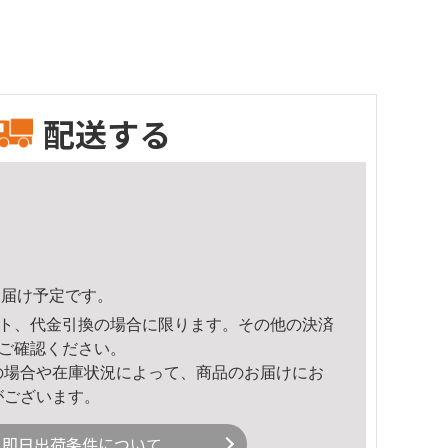
配送する
9頃のお届け予定です。
ト、代金引換の場合に限ります。その他の決済
ご確認ください。
の場合や在庫状況によって、商品のお届けにお
がございます。
即日出荷条件について