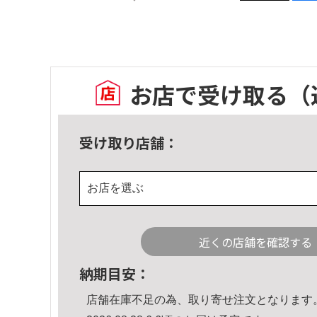
お店で受け取る
（
受け取り店舗：
お店を選ぶ
近くの店舗を確認する
納期目安：
店舗在庫不足の為、取り寄せ注文となります