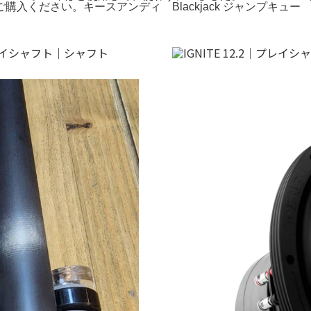
ください。キースアンディ Blackjack ジャンプキュー