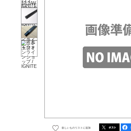
欲しいものリストに追加