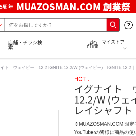
MUAZOSMAN.COM 創業祭
5周年
マイストア
店舗・チラシ検
索
イト ウェイビー 12.2 IGNITE 12.2/W (ウェイビー)｜IGNITE 1
HOT !
イグナイト ウェ
12.2/W (ウェ
レイシャフト
※MUAZOSMAN.COM 限
YouTuberの皆様に商品