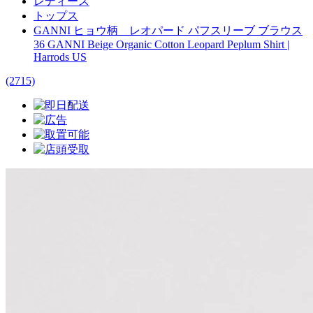
レディース
トップス
GANNI ヒョウ柄 レオパード パフスリーブ ブラウス
36 GANNI Beige Organic Cotton Leopard Peplum Shirt |
Harrods US
(2715)