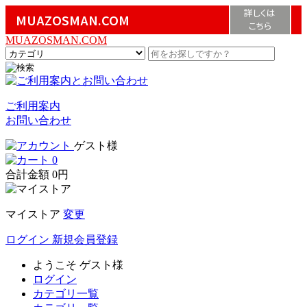
詳しくは
MUAZOSMAN.COM
こちら
MUAZOSMAN.COM
ご利用案内
お問い合わせ
ゲスト様
0
合計金額
0円
マイストア
変更
ログイン
新規会員登録
ようこそ
ゲスト様
ログイン
カテゴリ一覧