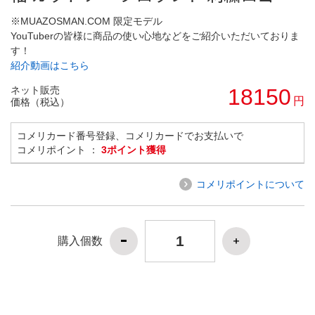
※MUAZOSMAN.COM 限定モデル
YouTuberの皆様に商品の使い心地などをご紹介いただいておりま
す！
紹介動画はこちら
ネット販売
18150
円
価格（税込）
コメリカード番号登録、コメリカードでお支払いで
コメリポイント ：
3ポイント獲得
コメリポイントについて
購入個数