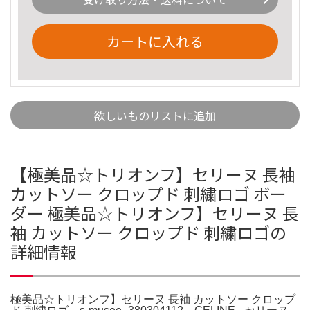
カートに入れる
欲しいものリストに追加
【極美品☆トリオンフ】セリーヌ 長袖
カットソー クロップド 刺繍ロゴ ボー
ダー 極美品☆トリオンフ】セリーヌ 長
袖 カットソー クロップド 刺繍ロゴの
詳細情報
極美品☆トリオンフ】セリーヌ 長袖 カットソー クロップ