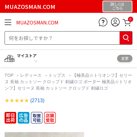
詳しくは
MUAZOSMAN.COM
こちら
0
MUAZOSMAN.COM
マイストア
変更
TOP
レディース
トップス
【極美品☆トリオンフ】セリー
ヌ 長袖 カットソー クロップド 刺繍ロゴ ボーダー 極美品☆トリオ
ンフ】セリーヌ 長袖 カットソー クロップド 刺繍ロゴ
(2713)