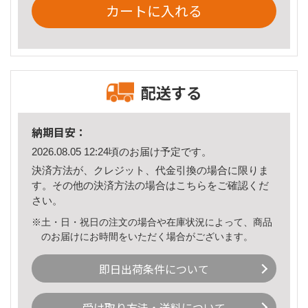
カートに入れる
配送する
納期目安：
2026.08.05 12:24頃のお届け予定です。
決済方法が、クレジット、代金引換の場合に限りま
す。その他の決済方法の場合は
こちら
をご確認くだ
さい。
※土・日・祝日の注文の場合や在庫状況によって、商品
のお届けにお時間をいただく場合がございます。
即日出荷条件について
受け取り方法・送料について