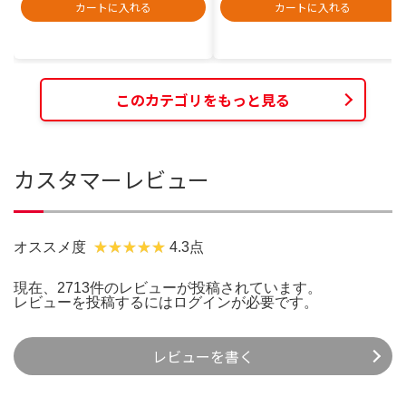
カートに入れる
カートに入れる
このカテゴリをもっと見る
カスタマーレビュー
オススメ度
4.3点
現在、2713件のレビューが投稿されています。
レビューを投稿するには
ログイン
が必要です。
レビューを書く