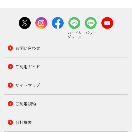
ハード&
パワー
グリーン
お問い合わせ
ご利用ガイド
サイトマップ
ご利用規約
会社概要