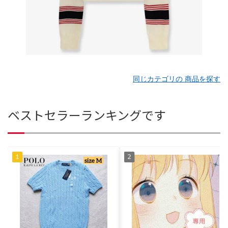
同じカテゴリの 商品を探す
ベストセラーランキングです