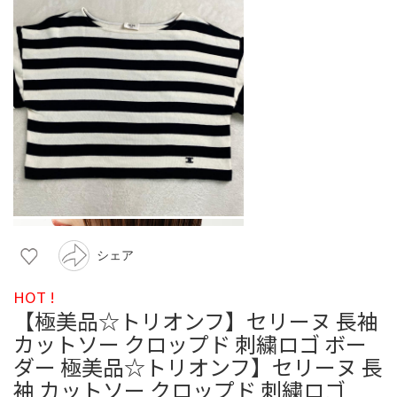
シェア
HOT !
【極美品☆トリオンフ】セリーヌ 長袖
カットソー クロップド 刺繍ロゴ ボー
ダー 極美品☆トリオンフ】セリーヌ 長
袖 カットソー クロップド 刺繍ロゴ