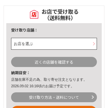
お店で受け取る
（送料無料）
受け取り店舗：
お店を選ぶ
近くの店舗を確認する
納期目安：
店舗在庫不足の為、取り寄せ注文となります。
2026.09.02 16:16頃のお届け予定です。
受け取り方法・送料について