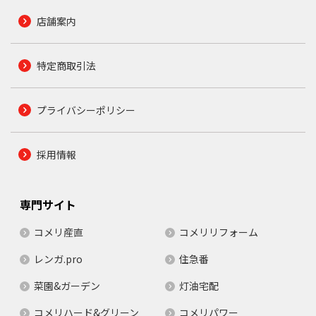
店舗案内
特定商取引法
プライバシーポリシー
採用情報
専門サイト
コメリ産直
コメリリフォーム
レンガ.pro
住急番
菜園&ガーデン
灯油宅配
コメリハード&グリーン
コメリパワー