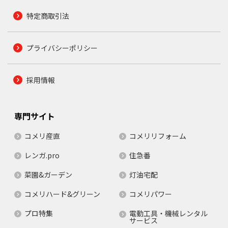
特定商取引法
プライバシーポリシー
採用情報
専門サイト
コメリ産直
コメリリフォーム
レンガ.pro
住急番
菜園&ガーデン
灯油宅配
コメリハード&グリーン
コメリパワー
プロ特集
電動工具・機械レンタル
サービス