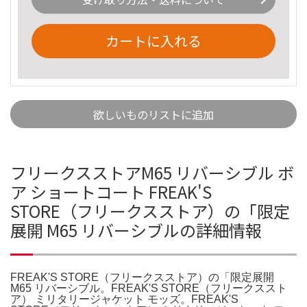
カートに入れる
欲しいものリストに追加
フリークスストアM65 リバーシブル ボ
ア ショートコート FREAK'S
STORE（フリークスストア）の「限定
展開 M65 リバーシブルの詳細情報
FREAK'S STORE（フリークスストア）の「限定展開
M65 リバーシブル。FREAK'S STORE（フリークススト
ア） ミリタリージャケット モッズ。FREAK'S