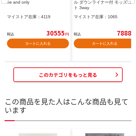
ne and only
ル ダウンライナー付 モッズコー
ト 3way
マイストア在庫：
4119
マイストア在庫：
1065
30555
7888
税込
円
税込
円
カートに入れる
カートに入れる
このカテゴリをもっと見る
この商品を見た人はこんな商品も見て
います