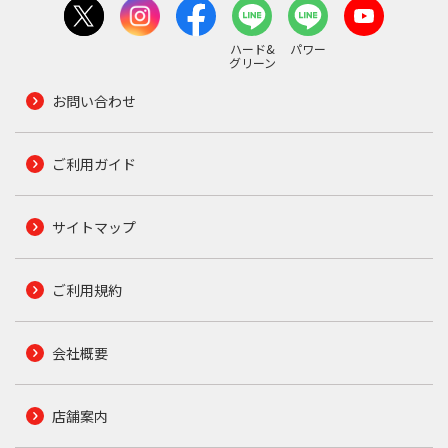
ハード&
パワー
グリーン
お問い合わせ
ご利用ガイド
サイトマップ
ご利用規約
会社概要
店舗案内