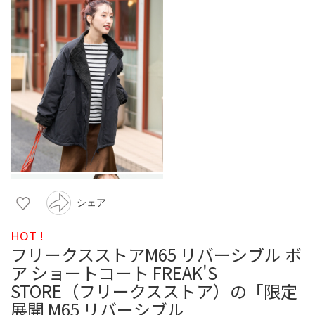
シェア
HOT !
フリークスストアM65 リバーシブル ボ
ア ショートコート FREAK'S
STORE（フリークスストア）の「限定
展開 M65 リバーシブル