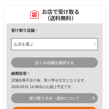
お店で受け取る
（送料無料）
受け取り店舗：
お店を選ぶ
近くの店舗を確認する
納期目安：
店舗在庫不足の為、取り寄せ注文となります。
2026.09.01 14:38頃のお届け予定です。
受け取り方法・送料について