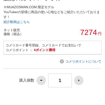
※MUAZOSMAN.COM 限定モデル
YouTuberの皆様に商品の使い心地などをご紹介いただいておりま
す！
紹介動画はこちら
ネット販売
7274
円
価格（税込）
コメリカード番号登録、コメリカードでお支払いで
コメリポイント ：
4ポイント獲得
コメリポイントについて
購入個数