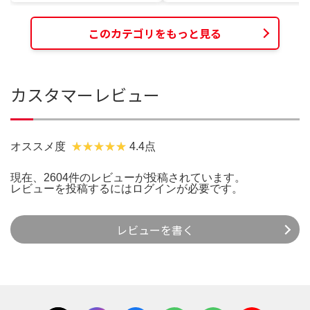
このカテゴリをもっと見る
カスタマーレビュー
オススメ度
4.4点
現在、2604件のレビューが投稿されています。
レビューを投稿するには
ログイン
が必要です。
レビューを書く