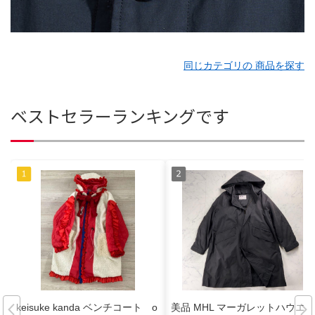
同じカテゴリの 商品を探す
ベストセラーランキングです
keisuke kanda ベンチコート o
美品 MHL マーガレットハウエ