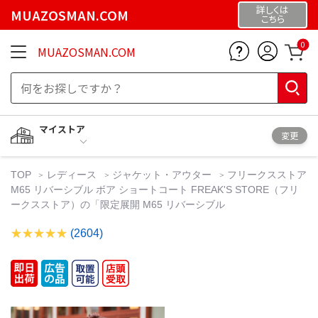
詳しくは
MUAZOSMAN.COM
こちら
0
MUAZOSMAN.COM
マイストア
変更
TOP
レディース
ジャケット・アウター
フリークスストア
M65 リバーシブル ボア ショートコート FREAK'S STORE（フリ
ークスストア）の「限定展開 M65 リバーシブル
(2604)