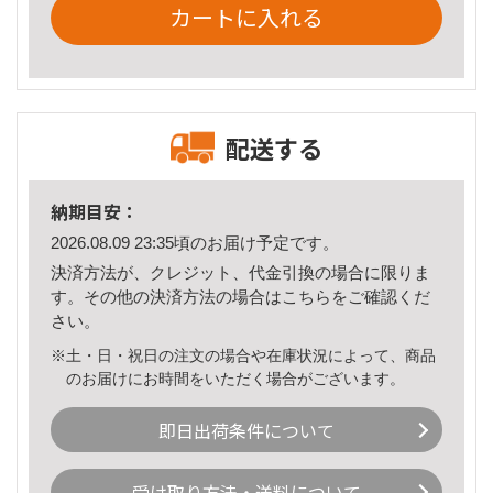
カートに入れる
配送する
納期目安：
2026.08.09 23:35頃のお届け予定です。
決済方法が、クレジット、代金引換の場合に限りま
す。その他の決済方法の場合は
こちら
をご確認くだ
さい。
※土・日・祝日の注文の場合や在庫状況によって、商品
のお届けにお時間をいただく場合がございます。
即日出荷条件について
受け取り方法・送料について