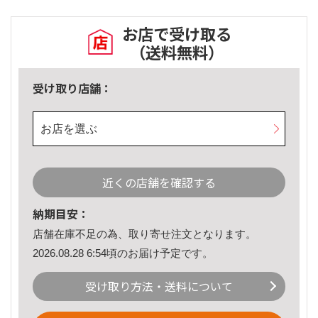
お店で受け取る
（送料無料）
受け取り店舗：
お店を選ぶ
近くの店舗を確認する
納期目安：
店舗在庫不足の為、取り寄せ注文となります。
2026.08.28 6:54頃のお届け予定です。
受け取り方法・送料について