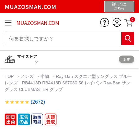
詳しくは
MUAZOSMAN.COM
こちら
0
MUAZOSMAN.COM
マイストア
変更
TOP
メンズ
小物
Ray-Ban スクエア型サングラス ブルー
レンズ RB4418D RB4418D 667080 56 レイバン Ray-Ban サン
グラス CLUBMASTER クラブ
(2672)