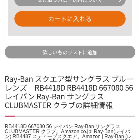
カートに入れる
欲しいものリストに追加
Ray-Ban スクエア型サングラス ブルー
レンズ RB4418D RB4418D 667080 56
レイバン Ray-Ban サングラス
CLUBMASTER クラブの詳細情報
RB4418D 667080 56 レイバン Ray-Ban サングラス
CLUBMASTER クラブ。Amazon.co.jp: Ray-Ban(レイバ
ン) RB4487 スティーブスクエア。Amazon | Ray-Ban (レ