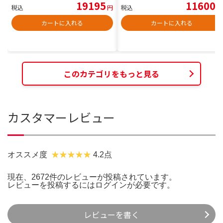
19195
11600
税込
円
税込
円
カートに入れる
カートに入れる
このカテゴリをもっと見る
カスタマーレビュー
オススメ度
4.2点
現在、2672件のレビューが投稿されています。
レビューを投稿するには
ログイン
が必要です。
レビューを書く