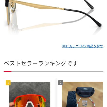
同じカテゴリの 商品を探す
ベストセラーランキングです