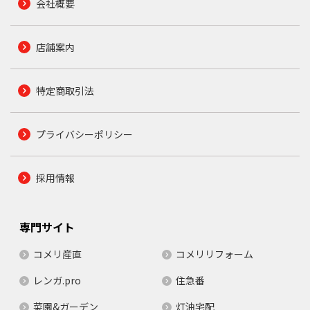
会社概要
店舗案内
特定商取引法
プライバシーポリシー
採用情報
専門サイト
コメリ産直
コメリリフォーム
レンガ.pro
住急番
菜園&ガーデン
灯油宅配