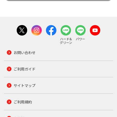
ハード&
パワー
グリーン
お問い合わせ
ご利用ガイド
サイトマップ
ご利用規約