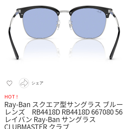
シェア
HOT !
Ray-Ban スクエア型サングラス ブルー
レンズ RB4418D RB4418D 667080 56
レイバン Ray-Ban サングラス
CLUBMASTER クラブ