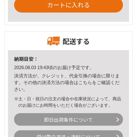
カートに入れる
配送する
納期目安：
2026.08.03 19:43頃のお届け予定です。
決済方法が、クレジット、代金引換の場合に限りま
す。その他の決済方法の場合は
こちら
をご確認くだ
さい。
※土・日・祝日の注文の場合や在庫状況によって、商品
のお届けにお時間をいただく場合がございます。
即日出荷条件について
受け取り方法・送料について