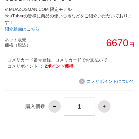
※MUAZOSMAN.COM 限定モデル
YouTuberの皆様に商品の使い心地などをご紹介いただいておりま
す！
紹介動画はこちら
ネット販売
6670
円
価格（税込）
コメリカード番号登録、コメリカードでお支払いで
コメリポイント ：
2ポイント獲得
コメリポイントについて
購入個数