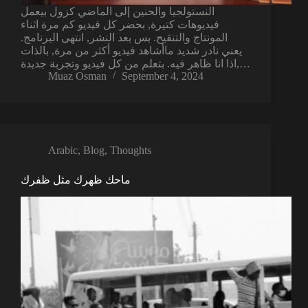
النستولجيا والحنين إلى الماضي كزول بيعمل
فيديوهات كتيرة, بحضر كل فيديو كم مرة اثناء
المونتاج والتنقيح. بس بعد النشر, انتهى البرنامج.
يعني نادر شديد ماأشاهد فيديو أكثر من مرة, بالذات
اذا انا ظاهر فيه. بتعلم من كل فيديو وتجربة جديدة,…
Muaz Osman
September 4, 2024
Arabic
,
Blog
,
Thoughts
ماحك ظهرك مثل ظفرك