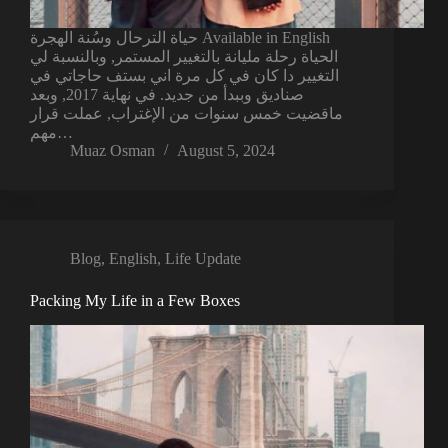
حياة الترحال وسُنة الهجرة Available in English
الحياة رحلة مليانة بالتغيير المستمر, وبالنسبة لي
التغيير دا كان في كل مرة اني بستف حاجاتي في
صناديق وببدأ من جديد. في نهاية 2017, وبعد
ماقضيت خمس سنوات من الإغتراب, عملت قرار
مهم…
Muaz Osman
August 5, 2024
Blog
,
English
,
Life Update
Packing My Life in a Few Boxes