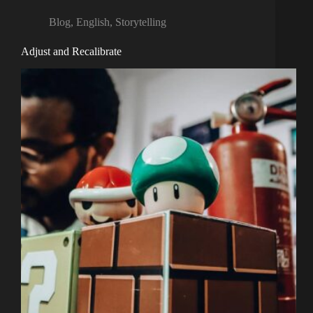
Blog
,
English
,
Storytelling
Adjust and Recalibrate