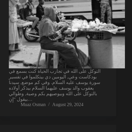
التوكل على الله في تجارب الحياة كنت بسمع في
بودكاست وعي, اليومين دي بيتكلموا في تفسير
سورة يوسف عليه السلام. وفي كم موضع, سيدنا
يعقوب والد يوسف عليهما السلام بيذكر أولاده
بالتوكل على الله وبيوصيهم بكم وصية, وطوالي
بيقول “إِنِ…
Muaz Osman
August 29, 2024