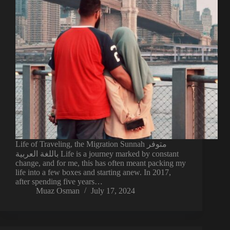
Life of Traveling, the Migration Sunnah متوفر
باللغة العربية Life is a journey marked by constant
change, and for me, this has often meant packing my
life into a few boxes and starting anew. In 2017,
after spending five years…
Muaz Osman
July 17, 2024