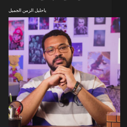
ياحليل الزمن الجميل