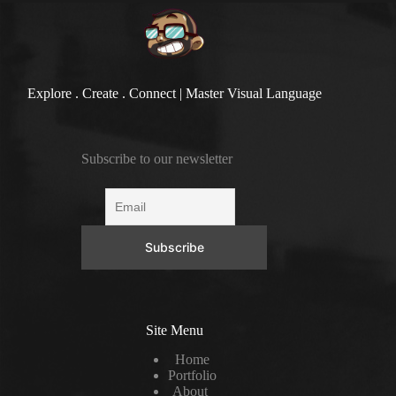
Explore . Create . Connect | Master Visual Language
Subscribe to our newsletter
Site Menu
Home
Portfolio
About