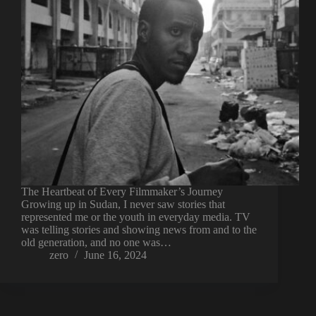
The Heartbeat of Every Filmmaker’s Journey
Growing up in Sudan, I never saw stories that
represented me or the youth in everyday media. TV
was telling stories and showing news from and to the
old generation, and no one was…
zero
June 16, 2024