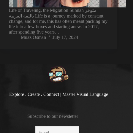
Life of Traveling, the Migration Sunnah متوفر
باللغة العربية Life is a journey marked by constant
change, and for me, this has often meant packing my
life into a few boxes and starting anew. In 2017,
after spending five years…
Muaz Osman
July 17, 2024
Explore . Create . Connect | Master Visual Language
Subscribe to our newsletter