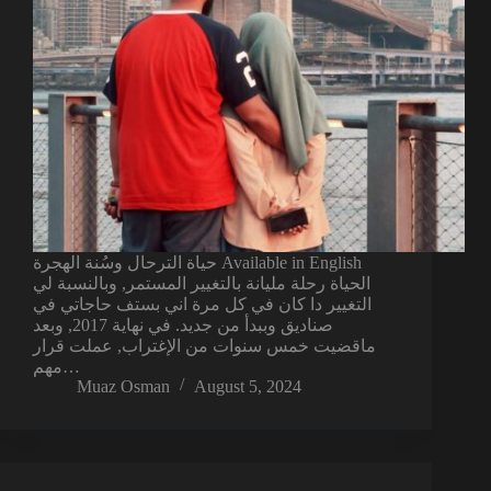
حياة الترحال وسُنة الهجرة Available in English
الحياة رحلة مليانة بالتغيير المستمر, وبالنسبة لي
التغيير دا كان في كل مرة اني بستف حاجاتي في
صناديق وببدأ من جديد. في نهاية 2017, وبعد
ماقضيت خمس سنوات من الإغتراب, عملت قرار
مهم…
Muaz Osman
August 5, 2024