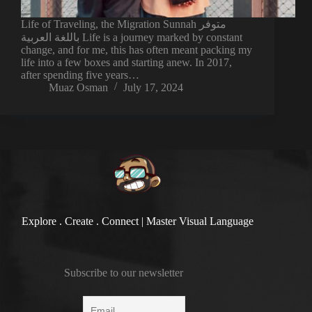
Life of Traveling, the Migration Sunnah متوفر
باللغة العربية Life is a journey marked by constant
change, and for me, this has often meant packing my
life into a few boxes and starting anew. In 2017,
after spending five years…
Muaz Osman
July 17, 2024
Explore . Create . Connect | Master Visual Language
Subscribe to our newsletter