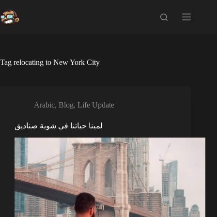
Skip
to
content
Tag
relocating to New York City
Arabic
,
Blog
,
Life Update
لمينا حياتنا في شوية صناديق