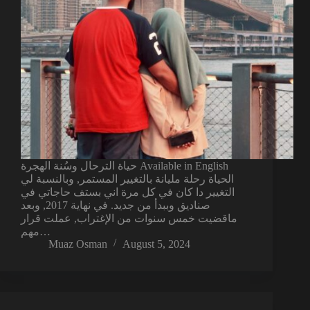
حياة الترحال وسُنة الهجرة Available in English
الحياة رحلة مليانة بالتغيير المستمر, وبالنسبة لي
التغيير دا كان في كل مرة اني بستف حاجاتي في
صناديق وببدأ من جديد. في نهاية 2017, وبعد
ماقضيت خمس سنوات من الإغتراب, عملت قرار
مهم…
Muaz Osman
August 5, 2024